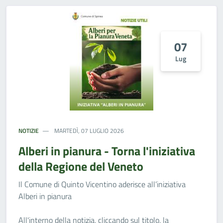
07
Lug
NOTIZIE
MARTEDÌ, 07 LUGLIO 2026
Alberi in pianura - Torna l'iniziativa
della Regione del Veneto
Il Comune di Quinto Vicentino aderisce all’iniziativa
Alberi in pianura
All'interno della notizia, cliccando sul titolo, la