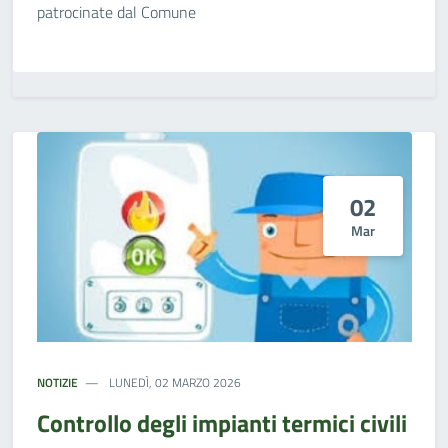
patrocinate dal Comune
02
Mar
NOTIZIE
LUNEDÌ, 02 MARZO 2026
Controllo degli impianti termici civili