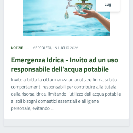
Lug
NOTIZIE
MERCOLEDÌ, 15 LUGLIO 2026
Emergenza Idrica - Invito ad un uso
responsabile dell’acqua potabile
Invito a tutta la cittadinanza ad adottare fin da subito
comportamenti responsabili per contribuire alla tutela
della risorsa idrica, limitando l'utilizzo dell'acqua potabile
ai soli bisogni domestici essenziali e all'igiene
personale, evitando ...