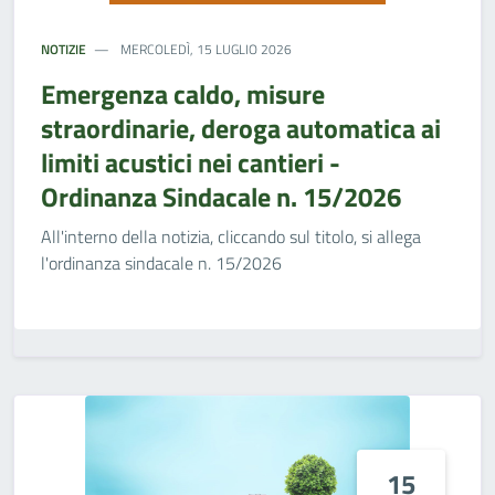
NOTIZIE
MERCOLEDÌ, 15 LUGLIO 2026
Emergenza caldo, misure
straordinarie, deroga automatica ai
limiti acustici nei cantieri -
Ordinanza Sindacale n. 15/2026
All'interno della notizia, cliccando sul titolo, si allega
l'ordinanza sindacale n. 15/2026
15