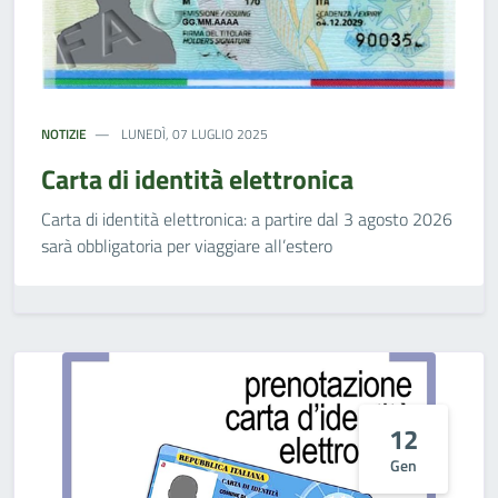
NOTIZIE
LUNEDÌ, 07 LUGLIO 2025
Carta di identità elettronica
Carta di identità elettronica: a partire dal 3 agosto 2026
sarà obbligatoria per viaggiare all’estero
12
Gen