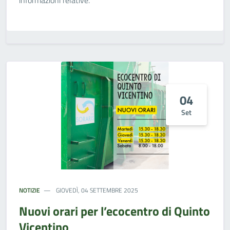
informazioni relative.
04
Set
NOTIZIE
GIOVEDÌ, 04 SETTEMBRE 2025
Nuovi orari per l’ecocentro di Quinto
Vicentino