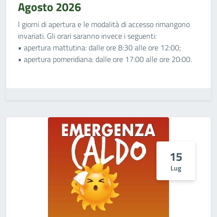
Agosto 2026
I giorni di apertura e le modalità di accesso rimangono
invariati. Gli orari saranno invece i seguenti:
• apertura mattutina: dalle ore 8:30 alle ore 12:00;
• apertura pomeridiana: dalle ore 17:00 alle ore 20:00.
15
Lug