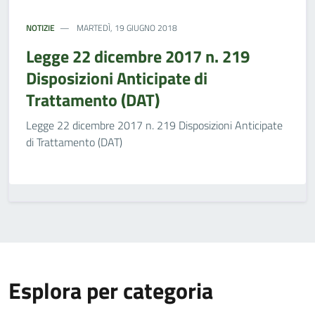
NOTIZIE
MARTEDÌ, 19 GIUGNO 2018
Legge 22 dicembre 2017 n. 219
Disposizioni Anticipate di
Trattamento (DAT)
Legge 22 dicembre 2017 n. 219 Disposizioni Anticipate
di Trattamento (DAT)
Esplora per categoria