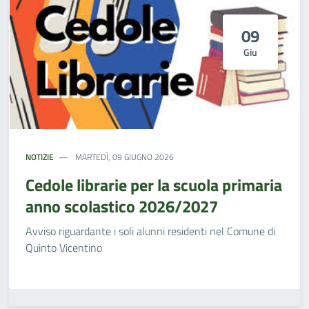
09
Giu
NOTIZIE
MARTEDÌ, 09 GIUGNO 2026
Cedole librarie per la scuola primaria
anno scolastico 2026/2027
Avviso riguardante i soli alunni residenti nel Comune di
Quinto Vicentino