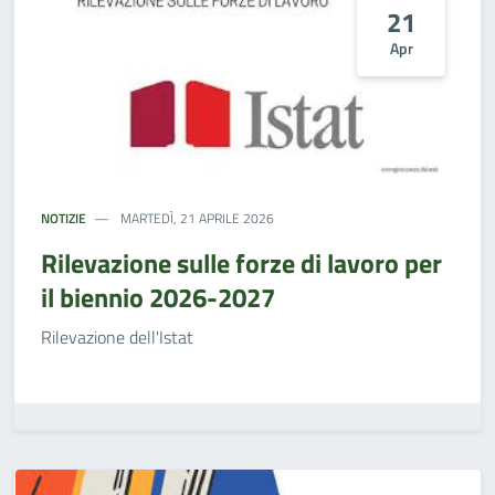
21
Apr
NOTIZIE
MARTEDÌ, 21 APRILE 2026
Rilevazione sulle forze di lavoro per
il biennio 2026-2027
Rilevazione dell'Istat