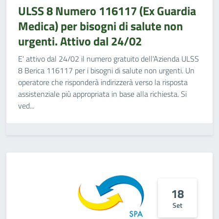
ULSS 8 Numero 116117 (Ex Guardia
Medica) per bisogni di salute non
urgenti. Attivo dal 24/02
E' attivo dal 24/02 il numero gratuito dell'Azienda ULSS
8 Berica 116117 per i bisogni di salute non urgenti. Un
operatore che risponderà indirizzerà verso la risposta
assistenziale più appropriata in base alla richiesta. Si
ved...
18
Set