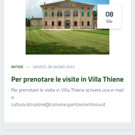
08
Giu
NOTIZIE
GIOVEDÌ, 08 GIUGNO 2023
Per prenotare le visite in Villa Thiene
Per prenotare le visite in Villa Thiene scrivere una e-mail
a:
cultura.istruzione@comune.quintovicentino.vi.it