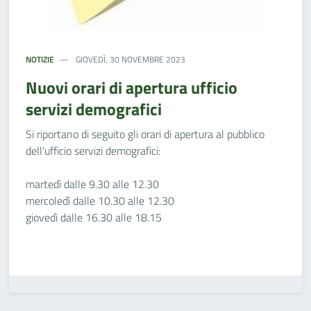
NOTIZIE
GIOVEDÌ, 30 NOVEMBRE 2023
Nuovi orari di apertura ufficio
servizi demografici
Si riportano di seguito gli orari di apertura al pubblico
dell'ufficio servizi demografici:
martedì dalle 9.30 alle 12.30
mercoledì dalle 10.30 alle 12.30
giovedì dalle 16.30 alle 18.15