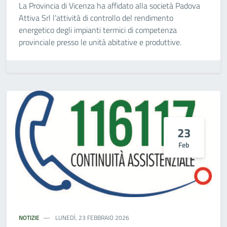
La Provincia di Vicenza ha affidato alla società Padova
Attiva Srl l’attività di controllo del rendimento
energetico degli impianti termici di competenza
provinciale presso le unità abitative e produttive.
23
Feb
NOTIZIE
LUNEDÌ, 23 FEBBRAIO 2026