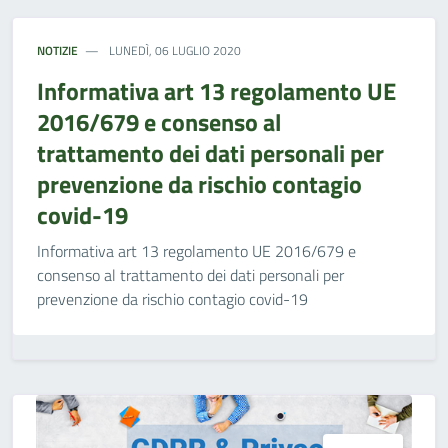
NOTIZIE
LUNEDÌ, 06 LUGLIO 2020
Informativa art 13 regolamento UE
2016/679 e consenso al
trattamento dei dati personali per
prevenzione da rischio contagio
covid-19
Informativa art 13 regolamento UE 2016/679 e
consenso al trattamento dei dati personali per
prevenzione da rischio contagio covid-19