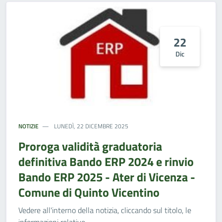
22
Dic
NOTIZIE
LUNEDÌ, 22 DICEMBRE 2025
Proroga validità graduatoria
definitiva Bando ERP 2024 e rinvio
Bando ERP 2025 - Ater di Vicenza -
Comune di Quinto Vicentino
Vedere all'interno della notizia, cliccando sul titolo, le