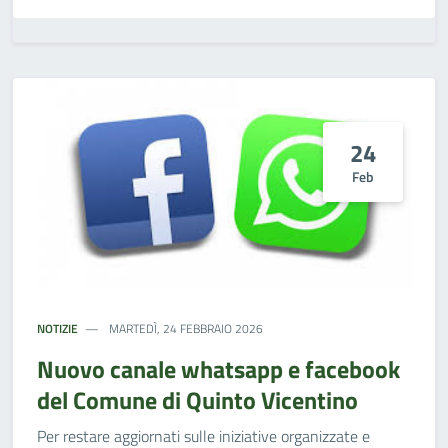
24
Feb
NOTIZIE
MARTEDÌ, 24 FEBBRAIO 2026
Nuovo canale whatsapp e facebook
del Comune di Quinto Vicentino
Per restare aggiornati sulle iniziative organizzate e