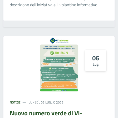
descrizione dell'iniziativa e il volantino informativo.
06
Lug
NOTIZIE
LUNEDÌ, 06 LUGLIO 2026
Nuovo numero verde di VI-