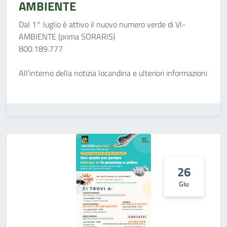
AMBIENTE
Dal 1° luglio è attivo il nuovo numero verde di VI-
AMBIENTE (prima SORARIS)
800.189.777
All'interno della notizia locandina e ulteriori informazioni
26
Giu