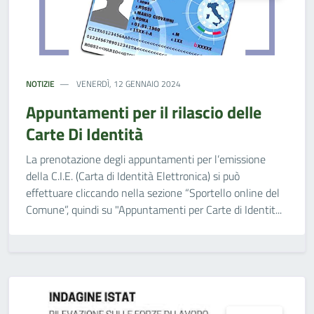
NOTIZIE
VENERDÌ, 12 GENNAIO 2024
Appuntamenti per il rilascio delle
Carte Di Identità
La prenotazione degli appuntamenti per l’emissione
della C.I.E. (Carta di Identità Elettronica) si può
effettuare cliccando nella sezione “Sportello online del
Comune”, quindi su "Appuntamenti per Carte di Identit...