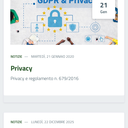
21
Gen
NOTIZIE
MARTEDÌ, 21 GENNAIO 2020
Privacy
Privacy e regolamento n. 679/2016
NOTIZIE
LUNEDÌ, 22 DICEMBRE 2025