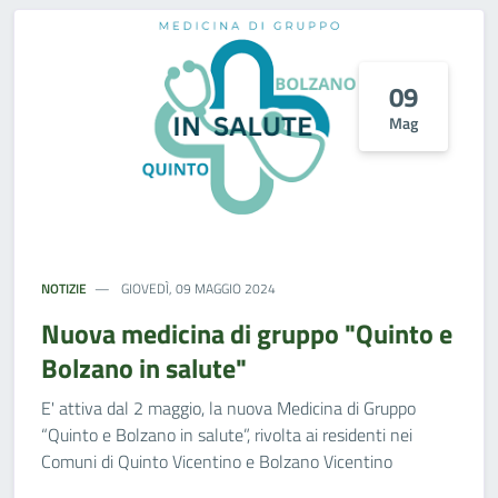
09
Mag
NOTIZIE
GIOVEDÌ, 09 MAGGIO 2024
Nuova medicina di gruppo "Quinto e
Bolzano in salute"
E' attiva dal 2 maggio, la nuova Medicina di Gruppo
“Quinto e Bolzano in salute”, rivolta ai residenti nei
Comuni di Quinto Vicentino e Bolzano Vicentino