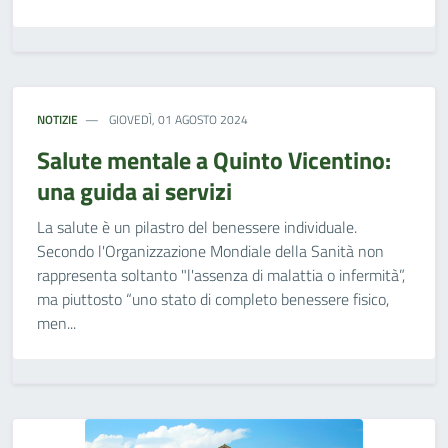
NOTIZIE
GIOVEDÌ, 01 AGOSTO 2024
Salute mentale a Quinto Vicentino:
una guida ai servizi
La salute è un pilastro del benessere individuale.
Secondo l'Organizzazione Mondiale della Sanità non
rappresenta soltanto "l'assenza di malattia o infermità”,
ma piuttosto “uno stato di completo benessere fisico,
men...