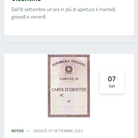
Dall’8 settembre un’ora in più di apertura il martedì,
giovedì e venerdì
07
Set
NOTIZIE
GIOVEDÌ, 07 SETTEMBRE 2023