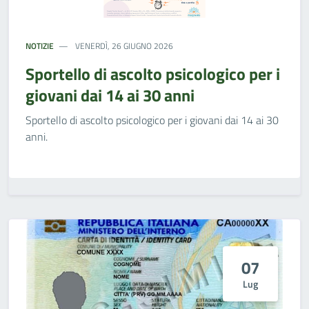
NOTIZIE
VENERDÌ, 26 GIUGNO 2026
Sportello di ascolto psicologico per i
giovani dai 14 ai 30 anni
Sportello di ascolto psicologico per i giovani dai 14 ai 30
anni.
07
Lug