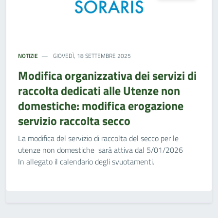
NOTIZIE
GIOVEDÌ, 18 SETTEMBRE 2025
Modifica organizzativa dei servizi di
raccolta dedicati alle Utenze non
domestiche: modifica erogazione
servizio raccolta secco
La modifica del servizio di raccolta del secco per le
utenze non domestiche sarà attiva dal 5/01/2026
In allegato il calendario degli svuotamenti.