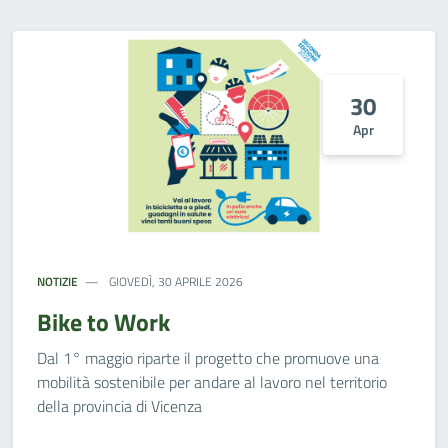
30
Apr
NOTIZIE
GIOVEDÌ, 30 APRILE 2026
Bike to Work
Dal 1° maggio riparte il progetto che promuove una
mobilità sostenibile per andare al lavoro nel territorio
della provincia di Vicenza