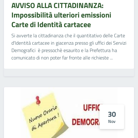
AVVISO ALLA CITTADINANZA:
Impossibilità ulteriori emissioni
Carte di Identità cartacee
Si avverte la cittadinanza che il quantitativo delle Carte
d'Identità cartacee in giacenza presso gli uffici dei Servizi
Demografici è pressochè esaurito e la Prefettura ha
comunicato di non poter far fronte alle richieste ...
30
Nov