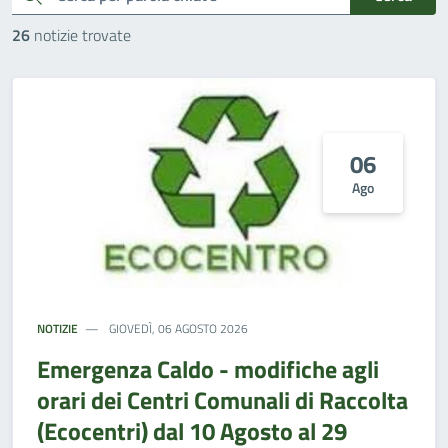
26
notizie trovate
06
Ago
NOTIZIE
GIOVEDÌ, 06 AGOSTO 2026
Emergenza Caldo - modifiche agli
orari dei Centri Comunali di Raccolta
(Ecocentri) dal 10 Agosto al 29