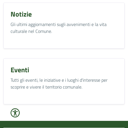
Notizie
Gli ultimi aggiornamenti sugli avvenimenti e la vita
culturale nel Comune.
Eventi
Tutti gli eventi, le iniziative e i luoghi d'interesse per
scoprire e vivere il territorio comunale.