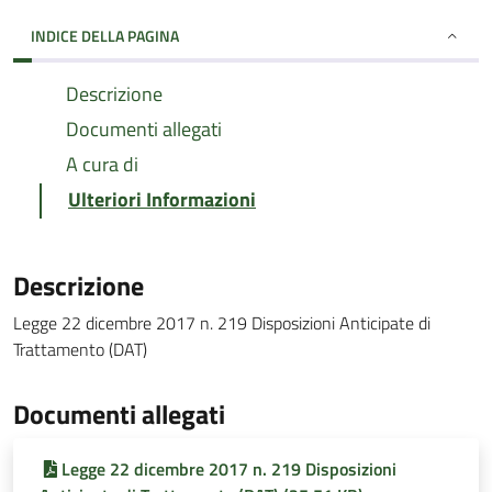
INDICE DELLA PAGINA
Descrizione
Documenti allegati
A cura di
Ulteriori Informazioni
Descrizione
Legge 22 dicembre 2017 n. 219 Disposizioni Anticipate di
Trattamento (DAT)
Documenti allegati
Legge 22 dicembre 2017 n. 219 Disposizioni