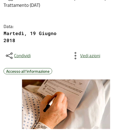
Trattamento (DAT)
Data:
Martedì, 19 Giugno
2018
Condividi
Vedi azioni
Accesso all'informazione