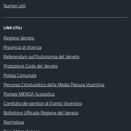
Numeri utili
LINK UTILI
Regione Veneto
Provincia di Vicenza
Referendum sull'Autonomia del Veneto
Protezione Civile del Veneto
Polizia Comunale
Percorso Cicloturistico della Media Pianura Vicentina
Portale MENSA Scolastica
Comitato dei genitori di Quinto Vicentino
Bollettino Ufficiale Regione del Veneto
Normativa