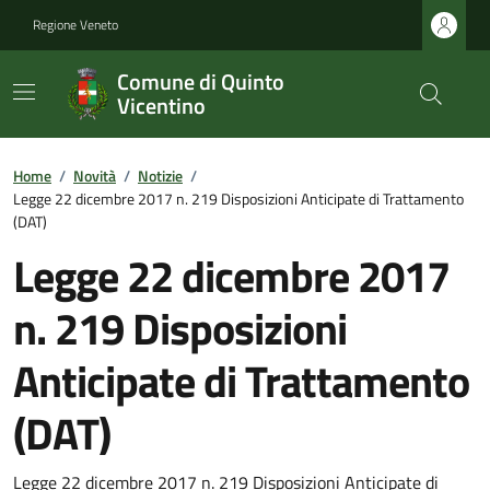
Regione Veneto
Comune di Quinto
Vicentino
Home
/
Novità
/
Notizie
/
Legge 22 dicembre 2017 n. 219 Disposizioni Anticipate di Trattamento
(DAT)
Legge 22 dicembre 2017
n. 219 Disposizioni
Anticipate di Trattamento
(DAT)
Legge 22 dicembre 2017 n. 219 Disposizioni Anticipate di