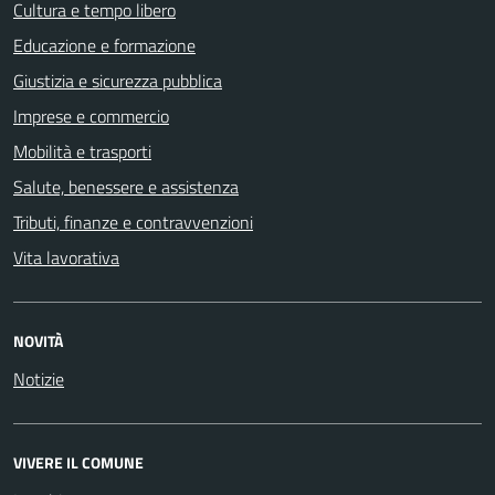
Cultura e tempo libero
Educazione e formazione
Giustizia e sicurezza pubblica
Imprese e commercio
Mobilità e trasporti
Salute, benessere e assistenza
Tributi, finanze e contravvenzioni
Vita lavorativa
NOVITÀ
Notizie
VIVERE IL COMUNE