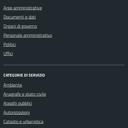
Aree amministrative
Documenti e dati
Organi di governo
Personale amministrativo
Politici
Uffici
CATEGORIE DI SERVIZIO
Ambiente
Anagrafe e stato civile
Appalti pubblici
Autorizzazioni
Catasto e urbanistica