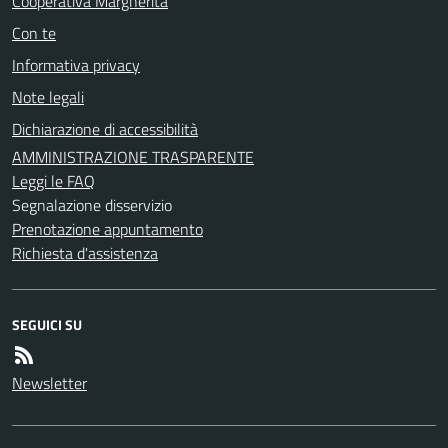
Cooperativa Margherita
Con te
Informativa privacy
Note legali
Dichiarazione di accessibilità
AMMINISTRAZIONE TRASPARENTE
Leggi le FAQ
Segnalazione disservizio
Prenotazione appuntamento
Richiesta d'assistenza
SEGUICI SU
Newsletter