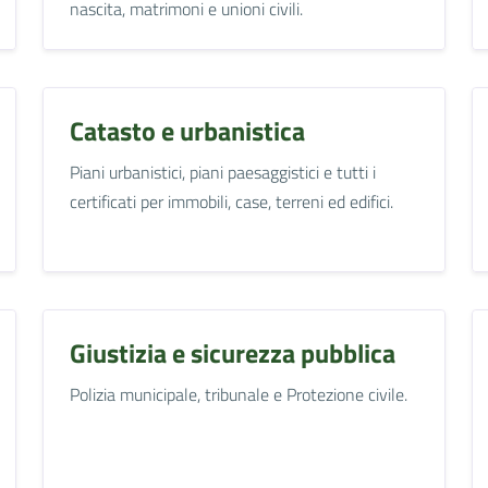
nascita, matrimoni e unioni civili.
Catasto e urbanistica
Piani urbanistici, piani paesaggistici e tutti i
certificati per immobili, case, terreni ed edifici.
Giustizia e sicurezza pubblica
Polizia municipale, tribunale e Protezione civile.