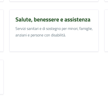
Salute, benessere e assistenza
Servizi sanitari e di sostegno per minori, famiglie,
anziani e persone con disabilità.