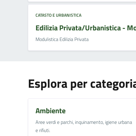
CATASTO E URBANISTICA
Edilizia Privata/Urbanistica - Mo
Modulistica Edilizia Privata
Esplora per categori
Ambiente
Aree verdi e parchi, inquinamento, igiene urbana
e rifiuti.