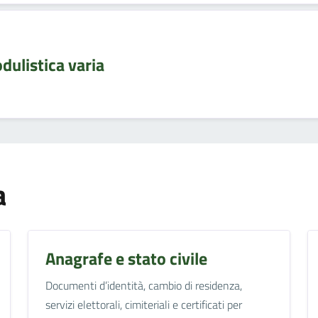
dulistica varia
a
Anagrafe e stato civile
Documenti d’identità, cambio di residenza,
servizi elettorali, cimiteriali e certificati per