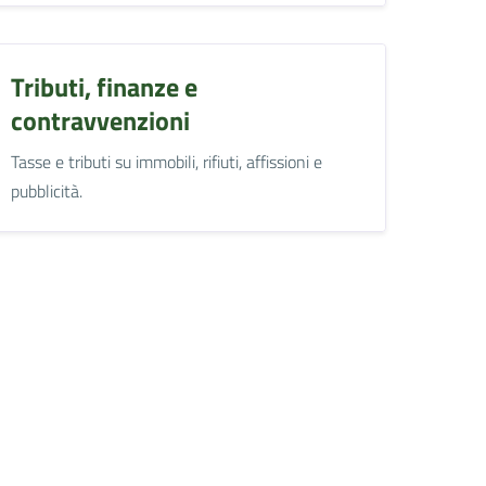
Tributi, finanze e
contravvenzioni
Tasse e tributi su immobili, rifiuti, affissioni e
pubblicità.