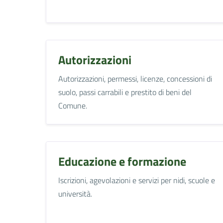
Autorizzazioni
Autorizzazioni, permessi, licenze, concessioni di
suolo, passi carrabili e prestito di beni del
Comune.
Educazione e formazione
Iscrizioni, agevolazioni e servizi per nidi, scuole e
università.