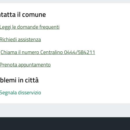
tatta il comune
Leggi le domande frequenti
Richiedi assistenza
Chiama il numero Centralino 0444/584211
Prenota appuntamento
blemi in città
Segnala disservizio