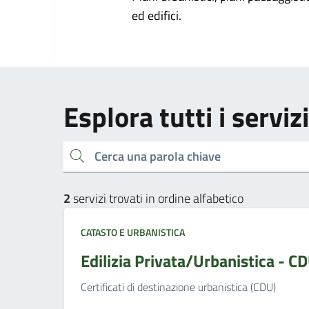
ed edifici.
Esplora tutti i serviz
Cerca una parola chiave
2
servizi trovati in ordine alfabetico
CATASTO E URBANISTICA
Edilizia Privata/Urbanistica - C
Certificati di destinazione urbanistica (CDU)