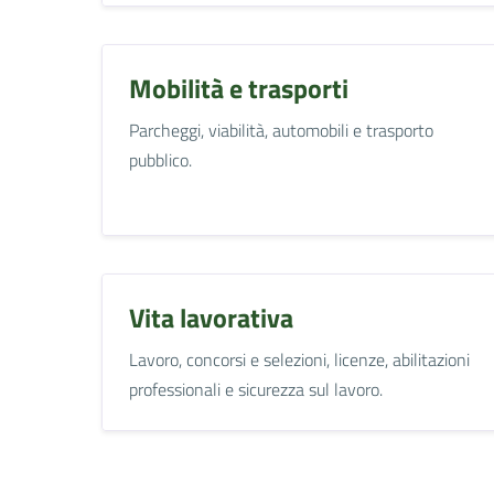
Mobilità e trasporti
Parcheggi, viabilità, automobili e trasporto
pubblico.
Vita lavorativa
Lavoro, concorsi e selezioni, licenze, abilitazioni
professionali e sicurezza sul lavoro.