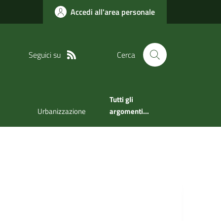
Accedi all'area personale
Seguici su
Cerca
Tutti gli
Urbanizzazione
argomenti...