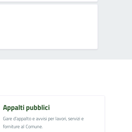
Appalti pubblici
Gare d’appalto e avvisi per lavori, servizi e
forniture al Comune.