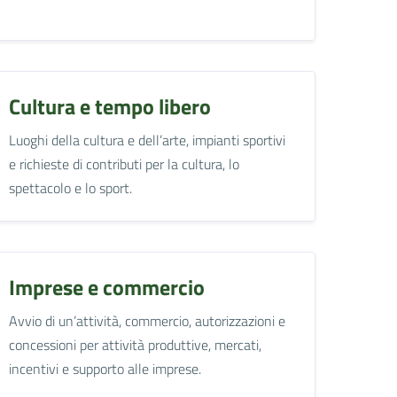
Cultura e tempo libero
Luoghi della cultura e dell’arte, impianti sportivi
e richieste di contributi per la cultura, lo
spettacolo e lo sport.
Imprese e commercio
Avvio di un’attività, commercio, autorizzazioni e
concessioni per attività produttive, mercati,
incentivi e supporto alle imprese.