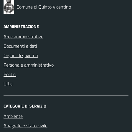
Comune di Quinto Vicentino
AMMINISTRAZIONE
Aree amministrative
Documenti e dati
Organi di governo
Personale amministrativo
Politici
Uffici
CATEGORIE DI SERVIZIO
Ambiente
Anagrafe e stato civile