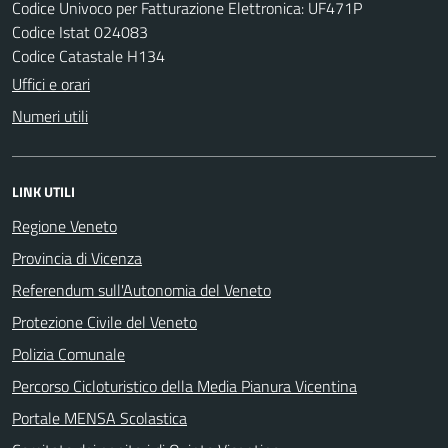
Codice Univoco per Fatturazione Elettronica: UF471P
Codice Istat 024083
Codice Catastale H134
Uffici e orari
Numeri utili
LINK UTILI
Regione Veneto
Provincia di Vicenza
Referendum sull'Autonomia del Veneto
Protezione Civile del Veneto
Polizia Comunale
Percorso Cicloturistico della Media Pianura Vicentina
Portale MENSA Scolastica