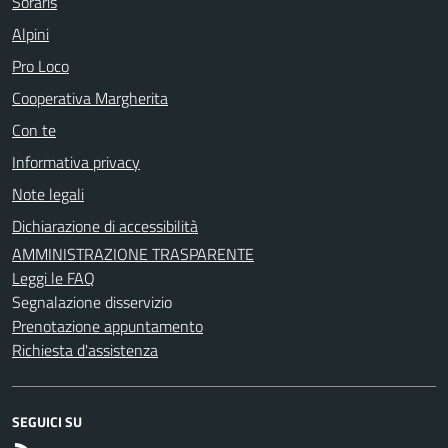
Soraris
Alpini
Pro Loco
Cooperativa Margherita
Con te
Informativa privacy
Note legali
Dichiarazione di accessibilità
AMMINISTRAZIONE TRASPARENTE
Leggi le FAQ
Segnalazione disservizio
Prenotazione appuntamento
Richiesta d'assistenza
SEGUICI SU