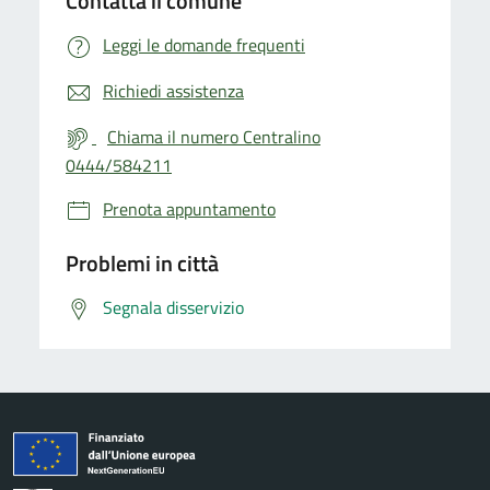
Contatta il comune
Leggi le domande frequenti
Richiedi assistenza
Chiama il numero Centralino
0444/584211
Prenota appuntamento
Problemi in città
Segnala disservizio