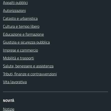
Appalti pubblici
Autorizzazioni
Catasto e urbanistica
Cultura e tempo libero
Educazione e formazione
Giustizia e sicurezza pubblica
Imprese e commercio
Mobilità e trasporti
Salute, benessere e assistenza
Tributi, finanze e contravvenzioni
Vita lavorativa
NOVITÀ
Notizie