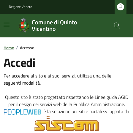
Regione Veneto
Comune di Quinto
Vicentino
Home
/
Accesso
Accedi
Per accedere al sito e ai suoi servizi, utilizza una delle
seguenti modalità.
Questo sito è stato progettato rispettando le
Linee guida AGID
per il design dei servizi web della Pubblica Amministrazione.
è la soluzione per siti e portali sviluppata da