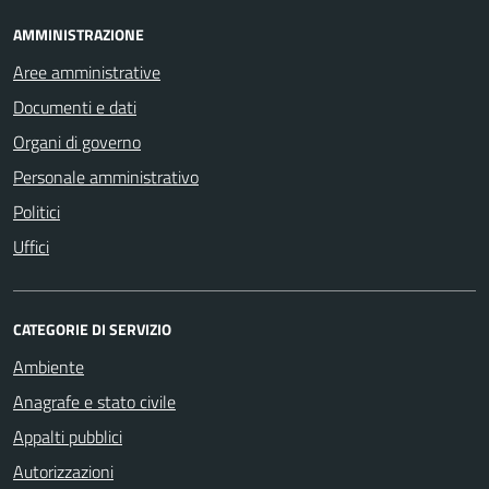
AMMINISTRAZIONE
Aree amministrative
Documenti e dati
Organi di governo
Personale amministrativo
Politici
Uffici
CATEGORIE DI SERVIZIO
Ambiente
Anagrafe e stato civile
Appalti pubblici
Autorizzazioni