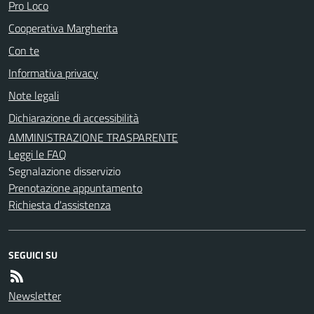
Pro Loco
Cooperativa Margherita
Con te
Informativa privacy
Note legali
Dichiarazione di accessibilità
AMMINISTRAZIONE TRASPARENTE
Leggi le FAQ
Segnalazione disservizio
Prenotazione appuntamento
Richiesta d'assistenza
SEGUICI SU
Newsletter