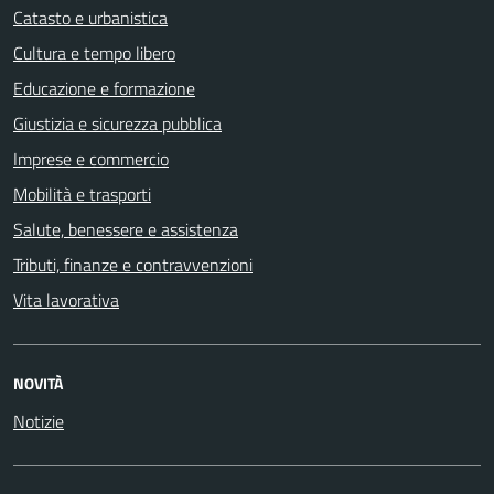
Catasto e urbanistica
Cultura e tempo libero
Educazione e formazione
Giustizia e sicurezza pubblica
Imprese e commercio
Mobilità e trasporti
Salute, benessere e assistenza
Tributi, finanze e contravvenzioni
Vita lavorativa
NOVITÀ
Notizie