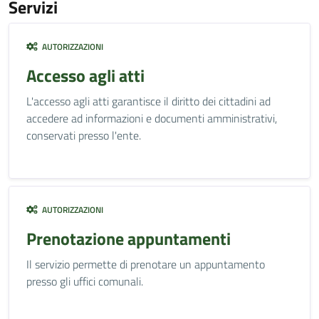
Servizi
AUTORIZZAZIONI
Accesso agli atti
L'accesso agli atti garantisce il diritto dei cittadini ad
accedere ad informazioni e documenti amministrativi,
conservati presso l'ente.
AUTORIZZAZIONI
Prenotazione appuntamenti
Il servizio permette di prenotare un appuntamento
presso gli uffici comunali.