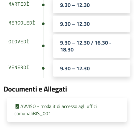
MARTEDÌ
9.30 – 12.30
MERCOLEDÌ
9.30 – 12.30
GIOVEDÌ
9.30 – 12.30 / 16.30 -
18.30
VENERDÌ
9.30 – 12.30
Documenti e Allegati
AVVISO - modalit di accesso agli uffici
comunaliBIS_001