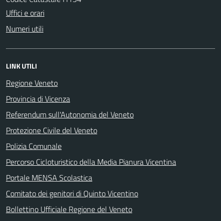
Uffici e orari
Numeri utili
LINK UTILI
Regione Veneto
Provincia di Vicenza
Referendum sull'Autonomia del Veneto
Protezione Civile del Veneto
Polizia Comunale
Percorso Cicloturistico della Media Pianura Vicentina
Portale MENSA Scolastica
Comitato dei genitori di Quinto Vicentino
Bollettino Ufficiale Regione del Veneto