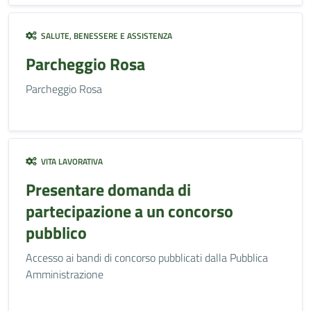
SALUTE, BENESSERE E ASSISTENZA
Parcheggio Rosa
Parcheggio Rosa
VITA LAVORATIVA
Presentare domanda di
partecipazione a un concorso
pubblico
Accesso ai bandi di concorso pubblicati dalla Pubblica
Amministrazione