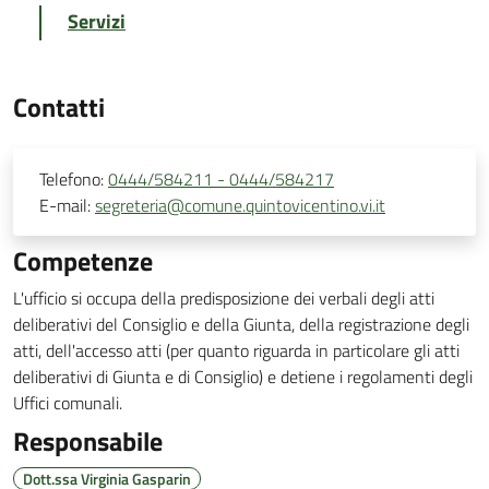
Servizi
Contatti
Telefono:
0444/584211 - 0444/584217
E-mail:
segreteria@comune.quintovicentino.vi.it
Competenze
L'ufficio si occupa della predisposizione dei verbali degli atti
deliberativi del Consiglio e della Giunta, della registrazione degli
atti, dell'accesso atti (per quanto riguarda in particolare gli atti
deliberativi di Giunta e di Consiglio) e detiene i regolamenti degli
Uffici comunali.
Responsabile
Dott.ssa Virginia Gasparin