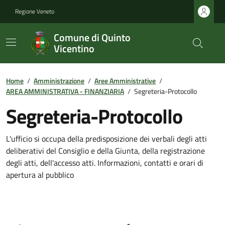
Regione Veneto
Comune di Quinto
Vicentino
Home
/
Amministrazione
/
Aree Amministrative
/
AREA AMMINISTRATIVA - FINANZIARIA
/
Segreteria-Protocollo
Segreteria-Protocollo
L'ufficio si occupa della predisposizione dei verbali degli atti
deliberativi del Consiglio e della Giunta, della registrazione
degli atti, dell'accesso atti. Informazioni, contatti e orari di
apertura al pubblico