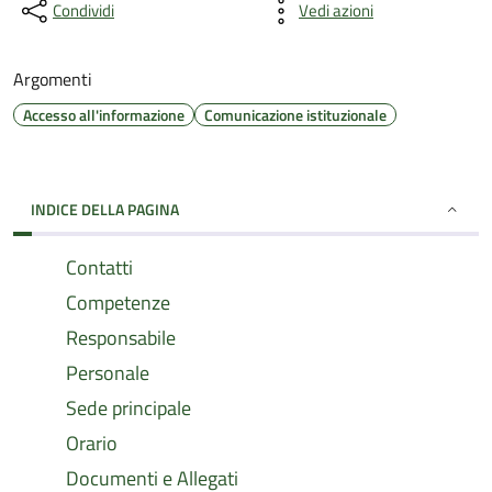
Condividi
Vedi azioni
Argomenti
Accesso all'informazione
Comunicazione istituzionale
INDICE DELLA PAGINA
Contatti
Competenze
Responsabile
Personale
Sede principale
Orario
Documenti e Allegati