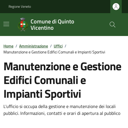
Regione Veneto
Comune di Quinto
Vicentino
Home
/
Amministrazione
/
Uffici
/
Manutenzione e Gestione Edifici Comunali e Impianti Sportivi
Manutenzione e Gestione
Edifici Comunali e
Impianti Sportivi
L'ufficio si occupa della gestione e manutenzione dei locali
pubblici. Informazioni, contatti e orari di apertura al pubblico