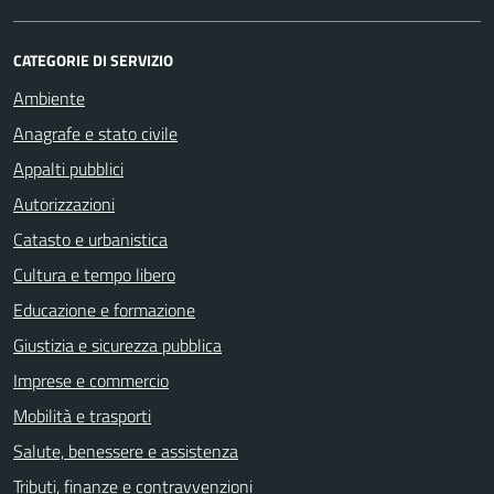
CATEGORIE DI SERVIZIO
Ambiente
Anagrafe e stato civile
Appalti pubblici
Autorizzazioni
Catasto e urbanistica
Cultura e tempo libero
Educazione e formazione
Giustizia e sicurezza pubblica
Imprese e commercio
Mobilità e trasporti
Salute, benessere e assistenza
Tributi, finanze e contravvenzioni