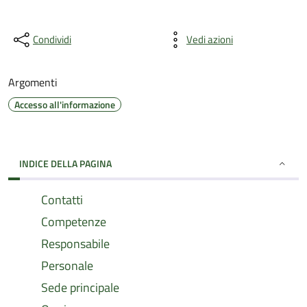
Condividi
Vedi azioni
Argomenti
Accesso all'informazione
INDICE DELLA PAGINA
Contatti
Competenze
Responsabile
Personale
Sede principale