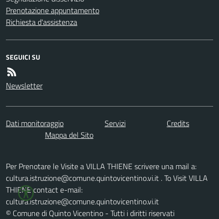
Prenotazione appuntamento
Richiesta d'assistenza
SEGUICI SU
Newsletter
Dati monitoraggio
Servizi
Credits
Mappa del Sito
Per Prenotare le Visite a VILLA THIENE scrivere una mail a:
cultura.istruzione@comune.quintovicentino.vi.it . To Visit VILLA
THIENE contact e-mail:
cultura.istruzione@comune.quintovicentino.vi.it
© Comune di Quinto Vicentino - Tutti i diritti riservati