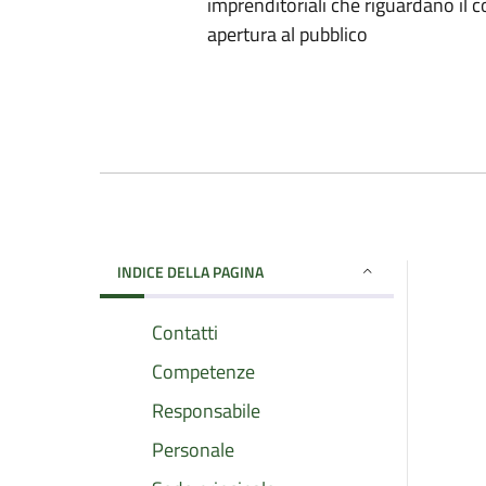
imprenditoriali che riguardano il c
apertura al pubblico
INDICE DELLA PAGINA
Contatti
Competenze
Responsabile
Personale