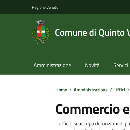
Regione Veneto
Comune di Quinto 
Amministrazione
Novità
Servizi
Home
/
Amministrazione
/
Uffici
/
Commercio e
L'ufficio si occupa di funzioni di 