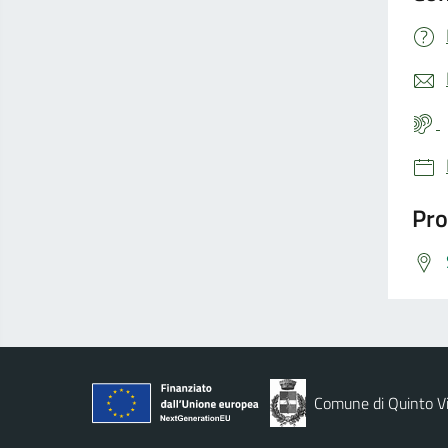
Pro
Comune di Quinto V