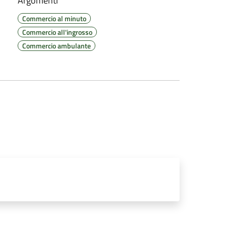
Argomenti
Commercio al minuto
Commercio all'ingrosso
Commercio ambulante