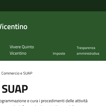
Vicentino
Vivere Quinto
Trasparenza
Vicentino
Imposte
amministrativa
Commercio e SUAP
 SUAP
programmazione e cura i procedimenti delle attività