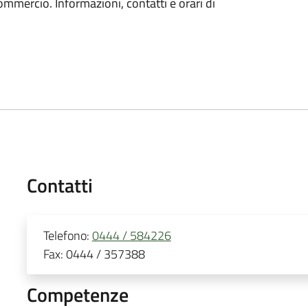
ommercio. Informazioni, contatti e orari di
Contatti
Telefono:
0444 / 584226
Fax:
0444 / 357388
Competenze