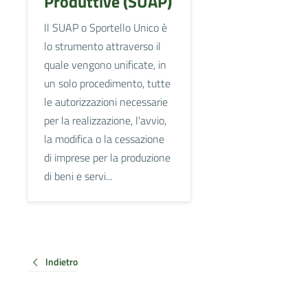
Produttive (SUAP)
Il SUAP o Sportello Unico è
lo strumento attraverso il
quale vengono unificate, in
un solo procedimento, tutte
le autorizzazioni necessarie
per la realizzazione, l'avvio,
la modifica o la cessazione
di imprese per la produzione
di beni e servi...
Indietro