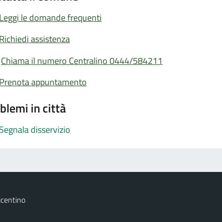
Leggi le domande frequenti
Richiedi assistenza
Chiama il numero Centralino 0444/584211
Prenota appuntamento
blemi in città
Segnala disservizio
icentino