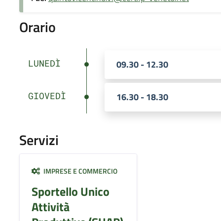
Orario
LUNEDÌ
09.30 - 12.30
GIOVEDÌ
16.30 - 18.30
Servizi
IMPRESE E COMMERCIO
Sportello Unico
Attività