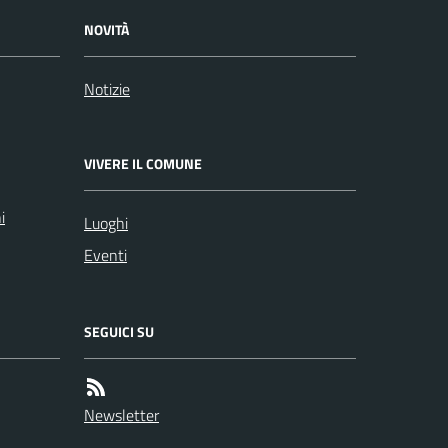
NOVITÀ
Notizie
VIVERE IL COMUNE
i
Luoghi
Eventi
SEGUICI SU
Newsletter