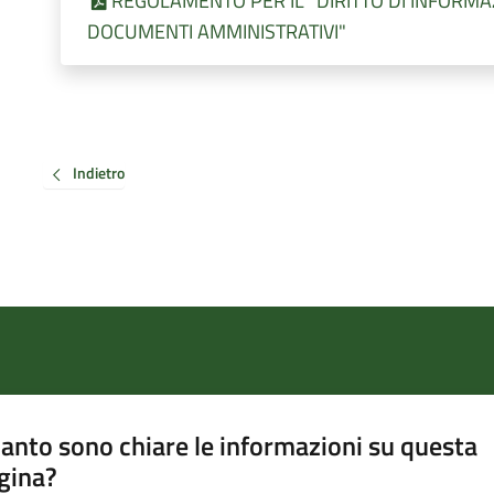
REGOLAMENTO PER IL "DIRITTO DI INFORMAZI
DOCUMENTI AMMINISTRATIVI"
Indietro
anto sono chiare le informazioni su questa
gina?