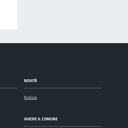
NOVITÀ
Notizie
VIVERE IL COMUNE