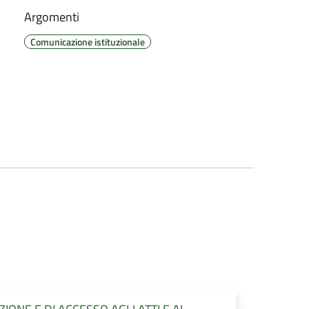
Argomenti
Comunicazione istituzionale