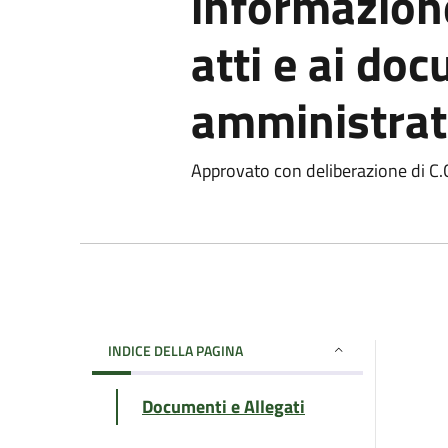
informazione
atti e ai do
amministrat
Approvato con deliberazione di C.
INDICE DELLA PAGINA
Documenti e Allegati