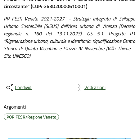
circostante" (CUP: G63D20000610001)
PR FESR Veneto 2021-2027" - Strategia Integrata di Sviluppo
Urbano Sostenibile (SISUS) dell’Area urbana di Vicenza (Decreto
regionale n. 160 del 13.11.2023). OS 5.1. Progetto P1
“Rigenerazione urbana, culturale e identitaria: riqualificazione Centro
Storico di Quinto Vicentino e Piazza IV Novembre (Villa Thiene –
Sito UNESCO)
Condividi
Vedi azioni
Argomenti
POR FESR/Regione Veneto