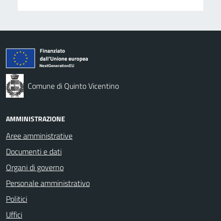
Comune di Quinto Vicentino
AMMINISTRAZIONE
Aree amministrative
Documenti e dati
Organi di governo
Personale amministrativo
Politici
Uffici