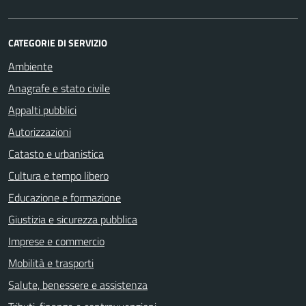
CATEGORIE DI SERVIZIO
Ambiente
Anagrafe e stato civile
Appalti pubblici
Autorizzazioni
Catasto e urbanistica
Cultura e tempo libero
Educazione e formazione
Giustizia e sicurezza pubblica
Imprese e commercio
Mobilità e trasporti
Salute, benessere e assistenza