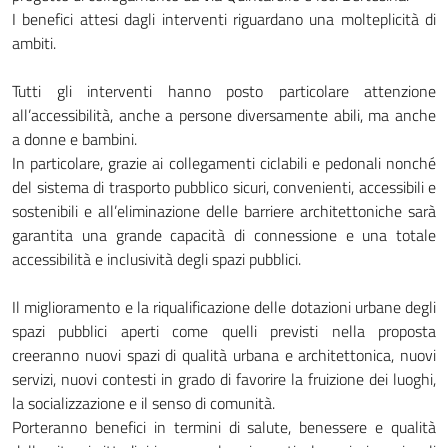
I benefici attesi dagli interventi riguardano una molteplicità di
ambiti.
Tutti gli interventi hanno posto particolare attenzione
all’accessibilità, anche a persone diversamente abili, ma anche
a donne e bambini.
In particolare, grazie ai collegamenti ciclabili e pedonali nonché
del sistema di trasporto pubblico sicuri, convenienti, accessibili e
sostenibili e all’eliminazione delle barriere architettoniche sarà
garantita una grande capacità di connessione e una totale
accessibilità e inclusività degli spazi pubblici.
Il miglioramento e la riqualificazione delle dotazioni urbane degli
spazi pubblici aperti come quelli previsti nella proposta
creeranno nuovi spazi di qualità urbana e architettonica, nuovi
servizi, nuovi contesti in grado di favorire la fruizione dei luoghi,
la socializzazione e il senso di comunità.
Porteranno benefici in termini di salute, benessere e qualità