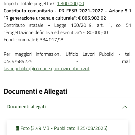
Importo totale progetto: €
1.300.000,00
Contributo comunitario - PR FESR 2021-2027 - Azione 5.1
"Rigenerazione urbana e culturale": € 885.982,02
Contributo statale - Legge 160/2019, art. 1, co. 51
"Progettazione definitiva ed esecutiva": € 80.000,00
Fondi comunali: € 334.017,98
Per maggiori informazioni: Ufficio Lavori Pubblici - tel.
0444/584225 - mail:
lavoripubblici@comune.quintovicentino.vi.it
Documenti e Allegati
Documenti allegati
Foto (3,49 MB - Pubblicato il 25/08/2025)