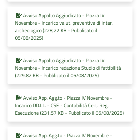
Avviso Appalto Aggiudicato - Piazza IV
Novembre - Incarico valut. preventiva di inter.
archeologico (228,22 KB - Pubblicato il
05/08/2025)
Avviso Appalto Aggiudicato - Piazza IV
Novembre - Incarico redazione Studio di fattibilità
(229,82 KB - Pubblicato il 05/08/2025)
Avviso App. Agg.to - Piazza IV Novembre -
Incarico DD.LL. - CSE - Contabilità Cert. Reg.
Esecuzione (231,57 KB - Pubblicato il 05/08/2025)
Avviso App. Agg.to - Piazza IV Novembre -