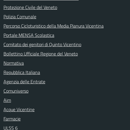
Protezione Civile del Veneto
Polizia Comunale
Percorso Cicloturistico della Media Pianura Vicentina
Portale MENSA Scolastica
Comitato dei genitori di Quinto Vicentino
Bollettino Ufficiale Regione del Veneto
Normativa
Repubblica Italiana
Agenzia delle Entrate
Comuniverso
Aim
Acque Vicentine
Farmacie
ULSS 6