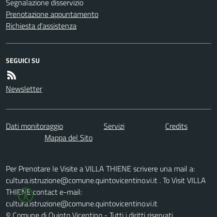
Segnalazione disservizio
Prenotazione appuntamento
Richiesta d'assistenza
SEGUICI SU
Newsletter
Dati monitoraggio
Servizi
Credits
Mappa del Sito
Per Prenotare le Visite a VILLA THIENE scrivere una mail a:
cultura.istruzione@comune.quintovicentino.vi.it . To Visit VILLA
THIENE contact e-mail:
cultura.istruzione@comune.quintovicentino.vi.it
© Comune di Quinto Vicentino - Tutti i diritti riservati