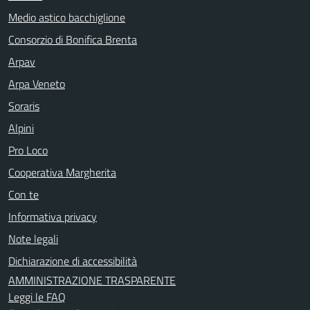
Medio astico bacchiglione
Consorzio di Bonifica Brenta
Arpav
Arpa Veneto
Soraris
Alpini
Pro Loco
Cooperativa Margherita
Con te
Informativa privacy
Note legali
Dichiarazione di accessibilità
AMMINISTRAZIONE TRASPARENTE
Leggi le FAQ