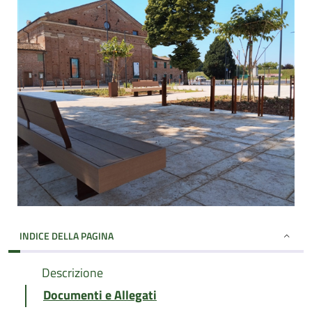
INDICE DELLA PAGINA
Descrizione
Documenti e Allegati