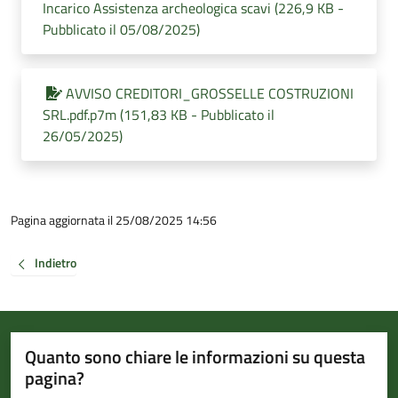
Incarico Assistenza archeologica scavi (226,9 KB -
Pubblicato il 05/08/2025)
AVVISO CREDITORI_GROSSELLE COSTRUZIONI
SRL.pdf.p7m (151,83 KB - Pubblicato il
26/05/2025)
Pagina aggiornata il 25/08/2025 14:56
Indietro
Quanto sono chiare le informazioni su questa
pagina?