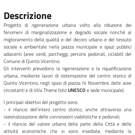
Descrizione
Progetto di rigenerazione urbana volto alla riduzione dei
fenomeni di marginalizzazione e degrado sociale nonché al
miglioramento della qualità e del decoro urbano e del tessuto
sociale e ambientale nella piazza municipale e spazi pubblici
adiacenti (aree verdi, parcheggi, percorsi pedonali, ciclabili) del
Comune di Quinto Vicentino.
Gli interventi prevedono la rigenerazione e la riqualificazione
urbana, mediante lavori di sistemazione del centro storico di
Quinto Vicentino, negli spazi di piazza IV Novembre, delle aree
circostanti e di Villa Thiene (sito
UNESCO
e sede municipale).
I principali obiettivi del progetto sono:
- il rilancio dell’intero centro storico, anche attraverso una
razionalizzazione delle connessioni viabilistiche e pedonali;
- il rilancio del valore urbano della parte della Città e delle
attività economiche che vi sono insediate, mediante la