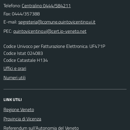
Telefono:
Centralino 0444/584211
Fax: 0444/357388
E-mail:
PEC:
Codice Univoco per Fatturazione Elettronica: UF471P
Codice Istat 024083
Codice Catastale H134
Uffici e orari
Numeri utili
LINK UTILI
Regione Veneto
Provincia di Vicenza
Referendum sull'Autonomia del Veneto