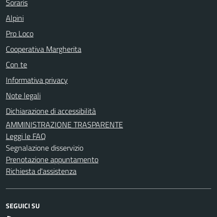
Soraris
Alpini
Pro Loco
Cooperativa Margherita
Con te
Informativa privacy
Note legali
Dichiarazione di accessibilità
AMMINISTRAZIONE TRASPARENTE
Leggi le FAQ
Segnalazione disservizio
Prenotazione appuntamento
Richiesta d'assistenza
SEGUICI SU