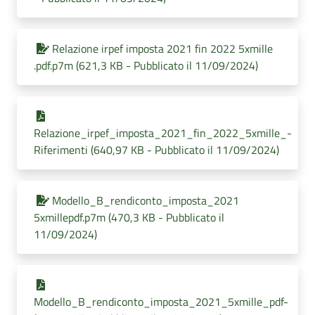
Relazione irpef imposta 2021 fin 2022 5xmille
.pdf.p7m (621,3 KB - Pubblicato il 11/09/2024)
Relazione_irpef_imposta_2021_fin_2022_5xmille_-
Riferimenti (640,97 KB - Pubblicato il 11/09/2024)
Modello_B_rendiconto_imposta_2021
5xmillepdf.p7m (470,3 KB - Pubblicato il
11/09/2024)
Modello_B_rendiconto_imposta_2021_5xmille_pdf-