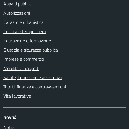
Appalti pubblici
Autorizzazioni
Catasto e urbanistica
Cultura e tempo libero
Educazione e formazione
Giustizia e sicurezza pubblica
Imprese e commercio
Mobilità e trasporti
Salute, benessere e assistenza
Tributi, finanze e contravvenzioni
Vita lavorativa
NOVITÀ
Notizie