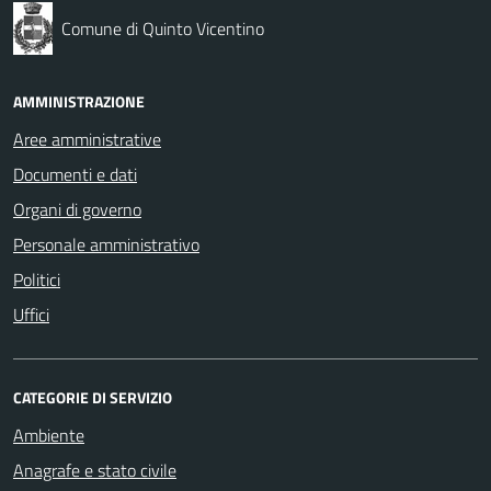
Comune di Quinto Vicentino
AMMINISTRAZIONE
Aree amministrative
Documenti e dati
Organi di governo
Personale amministrativo
Politici
Uffici
CATEGORIE DI SERVIZIO
Ambiente
Anagrafe e stato civile