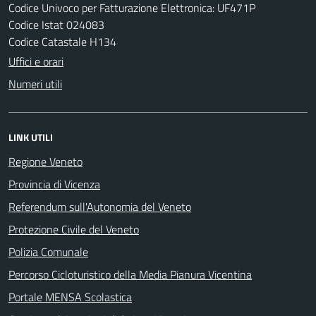
Codice Univoco per Fatturazione Elettronica: UF471P
Codice Istat 024083
Codice Catastale H134
Uffici e orari
Numeri utili
LINK UTILI
Regione Veneto
Provincia di Vicenza
Referendum sull'Autonomia del Veneto
Protezione Civile del Veneto
Polizia Comunale
Percorso Cicloturistico della Media Pianura Vicentina
Portale MENSA Scolastica