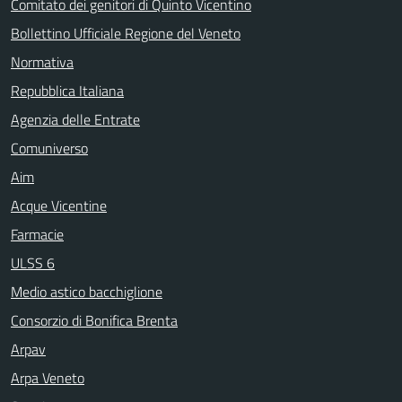
Comitato dei genitori di Quinto Vicentino
Bollettino Ufficiale Regione del Veneto
Normativa
Repubblica Italiana
Agenzia delle Entrate
Comuniverso
Aim
Acque Vicentine
Farmacie
ULSS 6
Medio astico bacchiglione
Consorzio di Bonifica Brenta
Arpav
Arpa Veneto