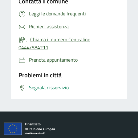
Contatta il comune
Leggi le domande frequenti
Richiedi assistenza
Chiama il numero Centralino
0444/584211
Prenota appuntamento
Problemi in città
Segnala disservizio