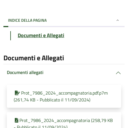
INDICE DELLA PAGINA
Documenti e Allegati
Documenti e Allegati
Documenti allegati
Prot_7986_2024_accompagnatoria.pdf.p7m
(261,74 KB - Pubblicato il 11/09/2024)
Prot_7986_2024_accompagnatoria (258,79 KB
- Pubblicato il 11/09/2024)