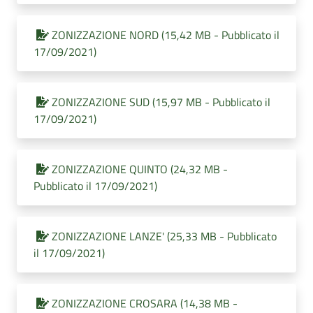
ZONIZZAZIONE NORD (15,42 MB - Pubblicato il
17/09/2021)
ZONIZZAZIONE SUD (15,97 MB - Pubblicato il
17/09/2021)
ZONIZZAZIONE QUINTO (24,32 MB -
Pubblicato il 17/09/2021)
ZONIZZAZIONE LANZE' (25,33 MB - Pubblicato
il 17/09/2021)
ZONIZZAZIONE CROSARA (14,38 MB -