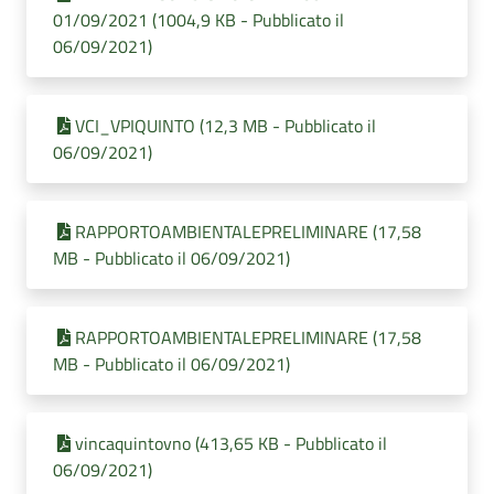
01/09/2021 (1004,9 KB - Pubblicato il
06/09/2021)
VCI_VPIQUINTO (12,3 MB - Pubblicato il
06/09/2021)
RAPPORTOAMBIENTALEPRELIMINARE (17,58
MB - Pubblicato il 06/09/2021)
RAPPORTOAMBIENTALEPRELIMINARE (17,58
MB - Pubblicato il 06/09/2021)
vincaquintovno (413,65 KB - Pubblicato il
06/09/2021)