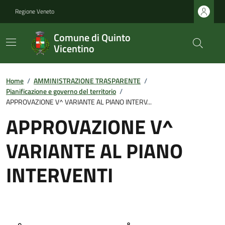
Regione Veneto
Comune di Quinto
Vicentino
Home
/
AMMINISTRAZIONE TRASPARENTE
/
Pianificazione e governo del territorio
/
APPROVAZIONE V^ VARIANTE AL PIANO INTERV...
APPROVAZIONE V^
VARIANTE AL PIANO
INTERVENTI