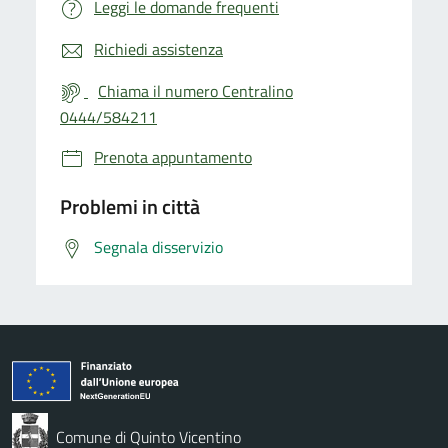
Leggi le domande frequenti
Richiedi assistenza
Chiama il numero Centralino
0444/584211
Prenota appuntamento
Problemi in città
Segnala disservizio
Comune di Quinto Vicentino