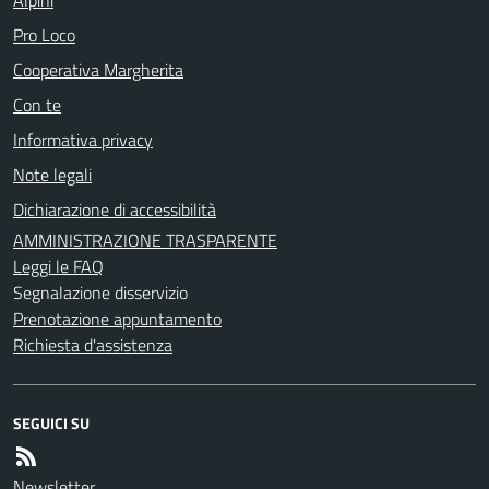
Pro Loco
Cooperativa Margherita
Con te
Informativa privacy
Note legali
Dichiarazione di accessibilità
AMMINISTRAZIONE TRASPARENTE
Leggi le FAQ
Segnalazione disservizio
Prenotazione appuntamento
Richiesta d'assistenza
SEGUICI SU
Newsletter