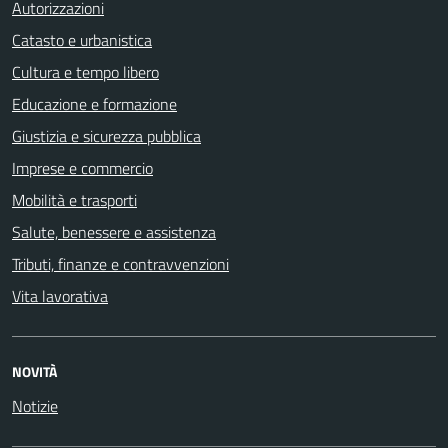
Autorizzazioni
Catasto e urbanistica
Cultura e tempo libero
Educazione e formazione
Giustizia e sicurezza pubblica
Imprese e commercio
Mobilità e trasporti
Salute, benessere e assistenza
Tributi, finanze e contravvenzioni
Vita lavorativa
NOVITÀ
Notizie