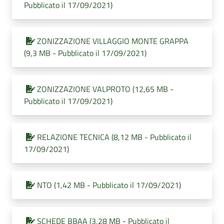
Pubblicato il 17/09/2021)
ZONIZZAZIONE VILLAGGIO MONTE GRAPPA
(9,3 MB - Pubblicato il 17/09/2021)
ZONIZZAZIONE VALPROTO (12,65 MB -
Pubblicato il 17/09/2021)
RELAZIONE TECNICA (8,12 MB - Pubblicato il
17/09/2021)
NTO (1,42 MB - Pubblicato il 17/09/2021)
SCHEDE BBAA (3,28 MB - Pubblicato il