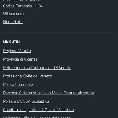
Codice Catastale H134
Uffici e orari
Numeri utili
LINK UTILI
Regione Veneto
Provincia di Vicenza
Referendum sull'Autonomia del Veneto
Protezione Civile del Veneto
Polizia Comunale
Percorso Cicloturistico della Media Pianura Vicentina
Portale MENSA Scolastica
Comitato dei genitori di Quinto Vicentino
Bollettino Ufficiale Regione del Veneto