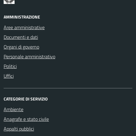
AMMINISTRAZIONE
Aree amministrative
Documenti e dati
Organi di governo
Personale amministrativo
Politici
Uffici
CATEGORIE DI SERVIZIO
Ambiente
Anagrafe e stato civile
Appalti pubblici