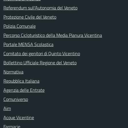
Referendum sull'Autonomia del Veneto
Protezione Civile del Veneto
Polizia Comunale
Percorso Cicloturistico della Media Pianura Vicentina
Portale MENSA Scolastica
Comitato dei genitori di Quinto Vicentino
Bollettino Ufficiale Regione del Veneto
Normativa
Repubblica Italiana
Agenzia delle Entrate
Comuniverso
Aim
Acque Vicentine
Farmacie