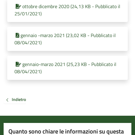
ottobre dicembre 2020 (24,13 KB - Pubblicato il
25/01/2021)
gennaio -marzo 2021 (23,02 KB - Pubblicato il
08/04/2021)
gennaio-marzo 2021 (25,23 KB - Pubblicato il
08/04/2021)
Indietro
Quanto sono chiare le informazioni su questa