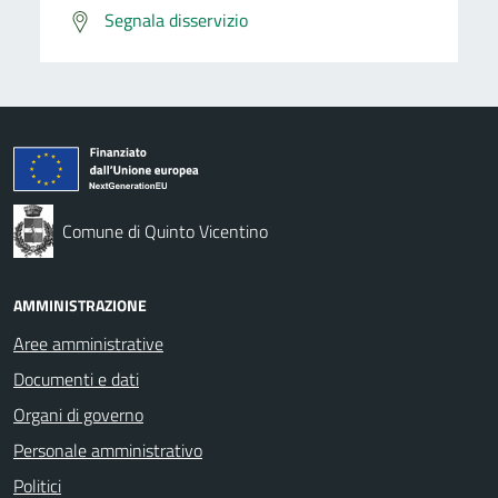
Segnala disservizio
Comune di Quinto Vicentino
AMMINISTRAZIONE
Aree amministrative
Documenti e dati
Organi di governo
Personale amministrativo
Politici