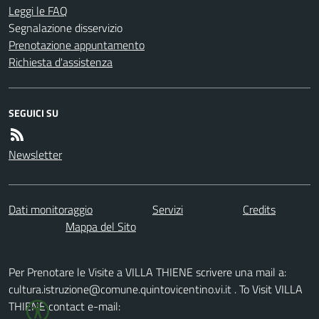
Leggi le FAQ
Segnalazione disservizio
Prenotazione appuntamento
Richiesta d'assistenza
SEGUICI SU
Newsletter
Dati monitoraggio
Servizi
Credits
Mappa del Sito
Per Prenotare le Visite a VILLA THIENE scrivere una mail a:
cultura.istruzione@comune.quintovicentino.vi.it . To Visit VILLA
THIENE contact e-mail: