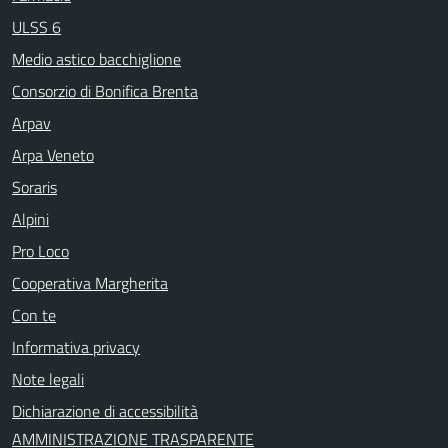
ULSS 6
Medio astico bacchiglione
Consorzio di Bonifica Brenta
Arpav
Arpa Veneto
Soraris
Alpini
Pro Loco
Cooperativa Margherita
Con te
Informativa privacy
Note legali
Dichiarazione di accessibilità
AMMINISTRAZIONE TRASPARENTE