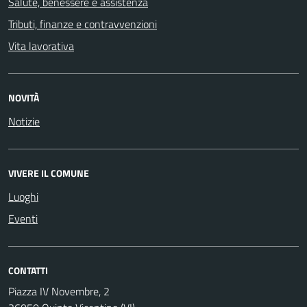
Salute, benessere e assistenza
Tributi, finanze e contravvenzioni
Vita lavorativa
NOVITÀ
Notizie
VIVERE IL COMUNE
Luoghi
Eventi
CONTATTI
Piazza IV Novembre, 2