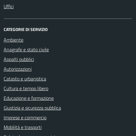
Uffici
CATEGORIE DI SERVIZIO
Ambiente
Anagrafe e stato civile
Appalti pubblici
Autorizzazioni
Catasto e urbanistica
Cultura e tempo libero
Educazione e formazione
Giustizia e sicurezza pubblica
Imprese e commercio
Mobilità e trasporti