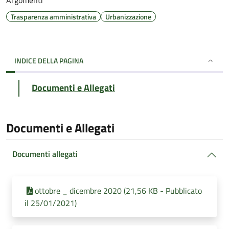
Argomenti
Trasparenza amministrativa
Urbanizzazione
INDICE DELLA PAGINA
Documenti e Allegati
Documenti e Allegati
Documenti allegati
ottobre _ dicembre 2020 (21,56 KB - Pubblicato
il 25/01/2021)