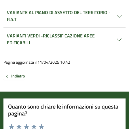
VARIANTE AL PIANO DI ASSETTO DEL TERRITORIO -
P.A.T
VARIANTI VERDI -RICLASSIFICAZIONE AREE
EDIFICABILI
Pagina aggiornata il 11/04/2025 10:42
Indietro
Quanto sono chiare le informazioni su questa
pagina?
Valuta da 1 a 5 stelle la pagina