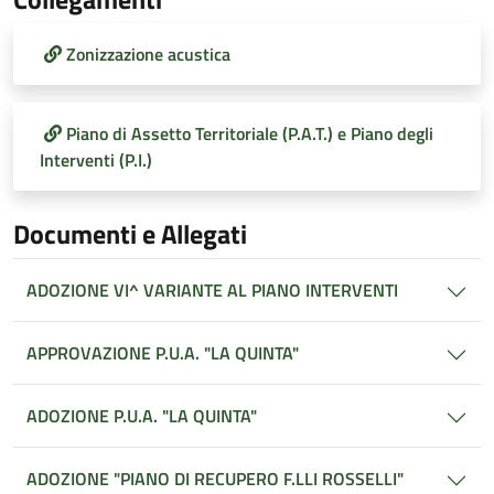
Zonizzazione acustica
Piano di Assetto Territoriale (P.A.T.) e Piano degli
Interventi (P.I.)
Documenti e Allegati
ADOZIONE VI^ VARIANTE AL PIANO INTERVENTI
APPROVAZIONE P.U.A. "LA QUINTA"
ADOZIONE P.U.A. "LA QUINTA"
ADOZIONE "PIANO DI RECUPERO F.LLI ROSSELLI"