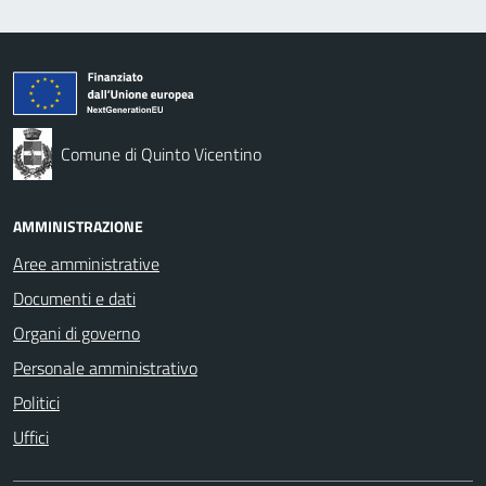
Comune di Quinto Vicentino
AMMINISTRAZIONE
Aree amministrative
Documenti e dati
Organi di governo
Personale amministrativo
Politici
Uffici