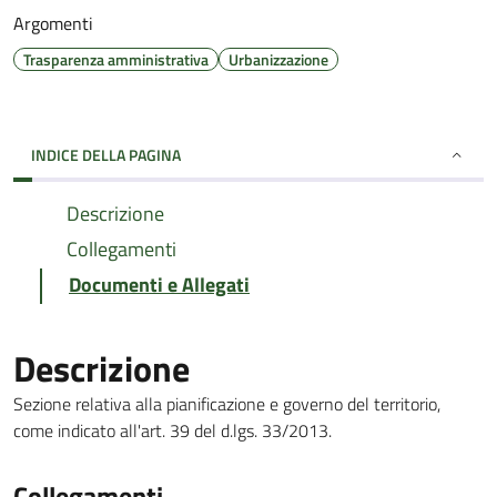
Argomenti
Trasparenza amministrativa
Urbanizzazione
INDICE DELLA PAGINA
Descrizione
Collegamenti
Documenti e Allegati
Descrizione
Sezione relativa alla pianificazione e governo del territorio,
come indicato all'art. 39 del d.lgs. 33/2013.
Collegamenti