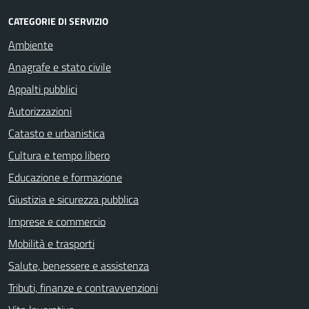
CATEGORIE DI SERVIZIO
Ambiente
Anagrafe e stato civile
Appalti pubblici
Autorizzazioni
Catasto e urbanistica
Cultura e tempo libero
Educazione e formazione
Giustizia e sicurezza pubblica
Imprese e commercio
Mobilità e trasporti
Salute, benessere e assistenza
Tributi, finanze e contravvenzioni