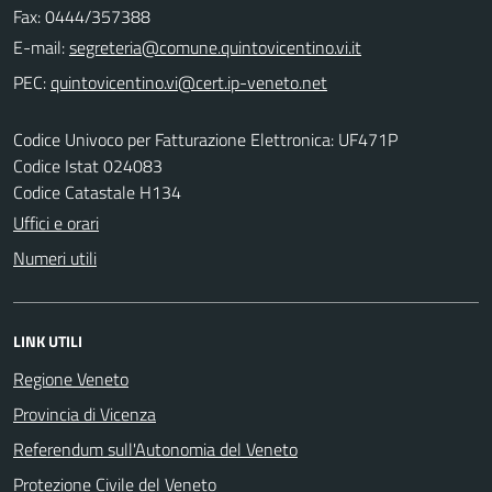
Fax: 0444/357388
E-mail:
PEC:
Codice Univoco per Fatturazione Elettronica: UF471P
Codice Istat 024083
Codice Catastale H134
Uffici e orari
Numeri utili
LINK UTILI
Regione Veneto
Provincia di Vicenza
Referendum sull'Autonomia del Veneto
Protezione Civile del Veneto