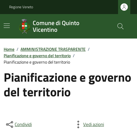
Regione Veneto
Comune di Quinto
Vicentino
Home
/
AMMINISTRAZIONE TRASPARENTE
/
Pianificazione e governo del territorio
/
Pianificazione e governo del territorio
Pianificazione e governo
del territorio
Condividi
Vedi azioni