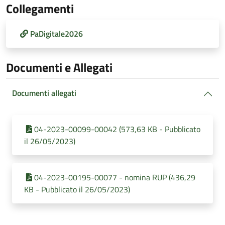
Collegamenti
PaDigitale2026
Documenti e Allegati
Documenti allegati
04-2023-00099-00042 (573,63 KB - Pubblicato
il 26/05/2023)
04-2023-00195-00077 - nomina RUP (436,29
KB - Pubblicato il 26/05/2023)