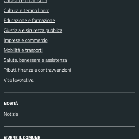
Catasto e urbanistica
Cultura e tempo libero
Educazione e formazione
Giustizia e sicurezza pubblica
Imprese e commercio
Mobilità e trasporti
Salute, benessere e assistenza
Tributi, finanze e contravvenzioni
Vita lavorativa
NOVITÀ
Notizie
VIVERE IL COMUNE