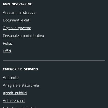
AMMINISTRAZIONE
Aree amministrative
Documenti e dati
Organi di governo
Personale amministrativo
Politici
Uffici
CATEGORIE DI SERVIZIO
Ambiente
Anagrafe e stato civile
Appalti pubblici
Autorizzazioni