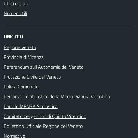
Uffici e orari
Numeri utili
LINK UTILI
Regione Veneto
Provincia di Vicenza
Referendum sull'Autonomia del Veneto
Protezione Civile del Veneto
Polizia Comunale
Percorso Cicloturistico della Media Pianura Vicentina
Portale MENSA Scolastica
Comitato dei genitori di Quinto Vicentino
Bollettino Ufficiale Regione del Veneto
Normativa