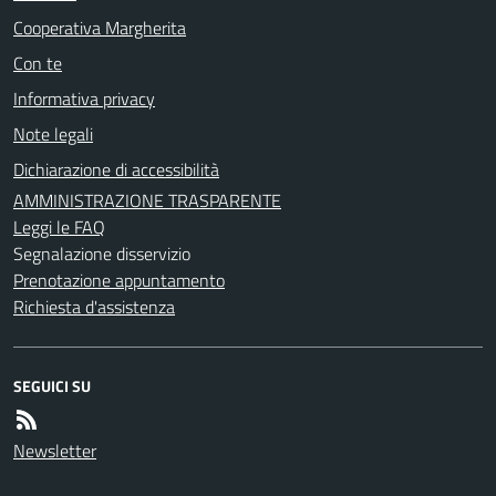
Cooperativa Margherita
Con te
Informativa privacy
Note legali
Dichiarazione di accessibilità
AMMINISTRAZIONE TRASPARENTE
Leggi le FAQ
Segnalazione disservizio
Prenotazione appuntamento
Richiesta d'assistenza
SEGUICI SU
Newsletter