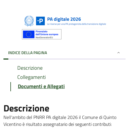
INDICE DELLA PAGINA
Descrizione
Collegamenti
Documenti e Allegati
Descrizione
Nell'ambito del PNRR PA digitale 2026 il Comune di Quinto
Vicentino è risultato assegnatario dei seguenti contributi: