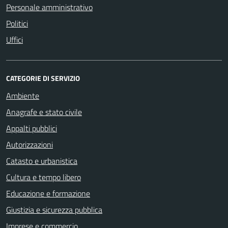
Personale amministrativo
Politici
Uffici
CATEGORIE DI SERVIZIO
Ambiente
Anagrafe e stato civile
Appalti pubblici
Autorizzazioni
Catasto e urbanistica
Cultura e tempo libero
Educazione e formazione
Giustizia e sicurezza pubblica
Imprese e commercio