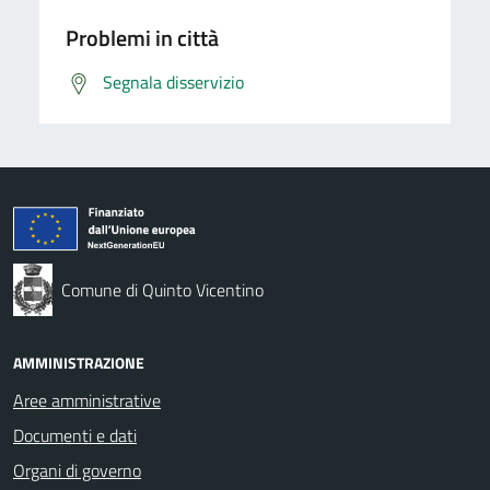
Problemi in città
Segnala disservizio
Comune di Quinto Vicentino
AMMINISTRAZIONE
Aree amministrative
Documenti e dati
Organi di governo