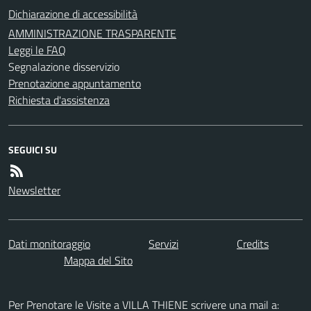
Dichiarazione di accessibilità
AMMINISTRAZIONE TRASPARENTE
Leggi le FAQ
Segnalazione disservizio
Prenotazione appuntamento
Richiesta d'assistenza
SEGUICI SU
Newsletter
Dati monitoraggio
Servizi
Credits
Mappa del Sito
Per Prenotare le Visite a VILLA THIENE scrivere una mail a: