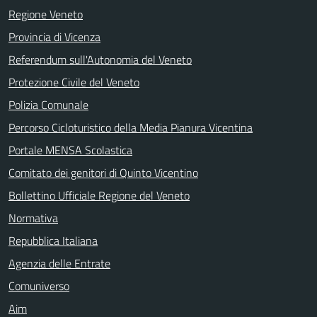
Regione Veneto
Provincia di Vicenza
Referendum sull'Autonomia del Veneto
Protezione Civile del Veneto
Polizia Comunale
Percorso Cicloturistico della Media Pianura Vicentina
Portale MENSA Scolastica
Comitato dei genitori di Quinto Vicentino
Bollettino Ufficiale Regione del Veneto
Normativa
Repubblica Italiana
Agenzia delle Entrate
Comuniverso
Aim