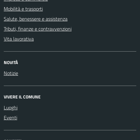
Mobilità e trasporti
Salute, benessere e assistenza
Tributi, finanze e contravvenzioni
Vita lavorativa
NOVITÀ
Notizie
VIVERE IL COMUNE
Luoghi
Eventi