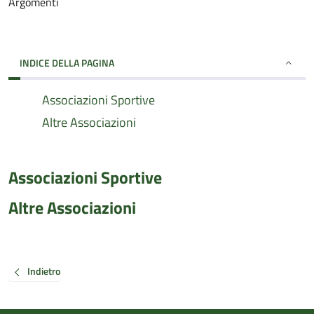
Argomenti
INDICE DELLA PAGINA
Associazioni Sportive
Altre Associazioni
Associazioni Sportive
Altre Associazioni
Indietro