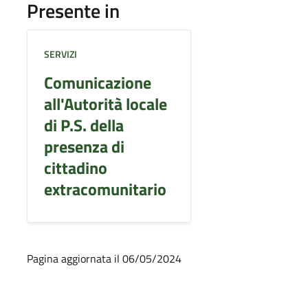
Presente in
SERVIZI
Comunicazione
all'Autorità locale
di P.S. della
presenza di
cittadino
extracomunitario
Pagina aggiornata il 06/05/2024