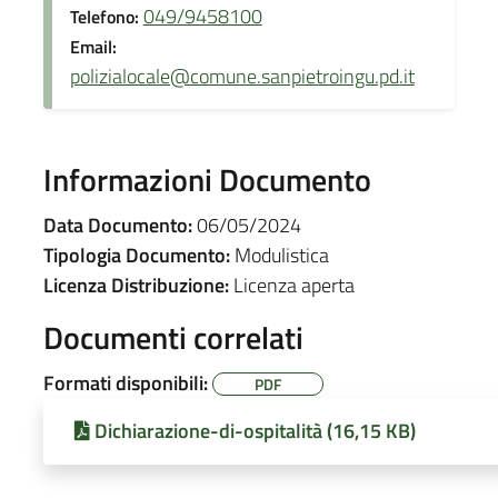
049/9458100
Telefono:
Email:
polizialocale@comune.sanpietroingu.pd.it
Informazioni Documento
Data Documento:
06/05/2024
Tipologia Documento:
Modulistica
Licenza Distribuzione:
Licenza aperta
Documenti correlati
Formati disponibili:
PDF
Dichiarazione-di-ospitalità (16,15 KB)