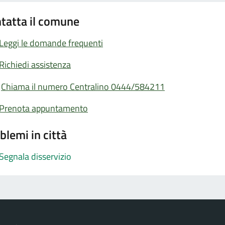
tatta il comune
Leggi le domande frequenti
Richiedi assistenza
Chiama il numero Centralino 0444/584211
Prenota appuntamento
blemi in città
Segnala disservizio