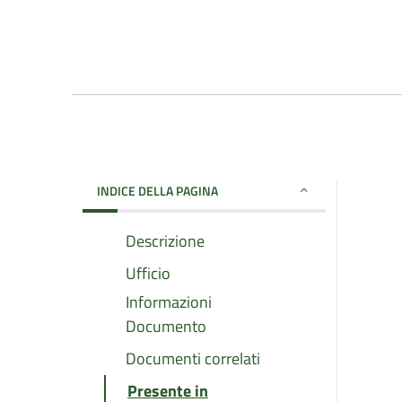
INDICE DELLA PAGINA
Descrizione
Ufficio
Informazioni
Documento
Documenti correlati
Presente in