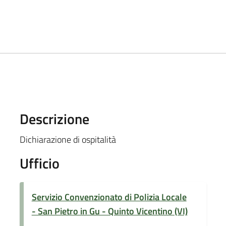
Descrizione
Dichiarazione di ospitalità
Ufficio
Servizio Convenzionato di Polizia Locale
- San Pietro in Gu - Quinto Vicentino (VI)