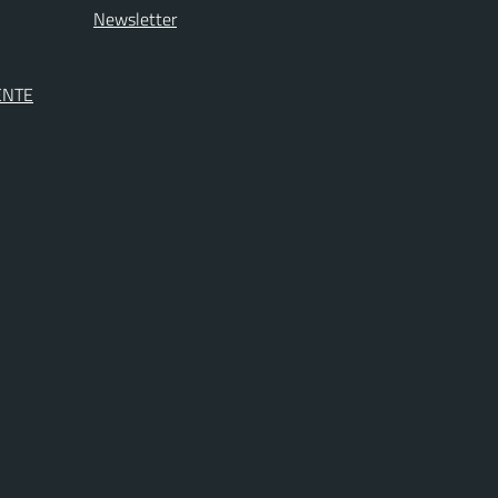
Newsletter
ENTE