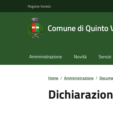
Regione Veneto
Comune di Quinto 
Amministrazione
Novità
Servizi
Home
/
Amministrazione
/
Documen
Dichiarazion