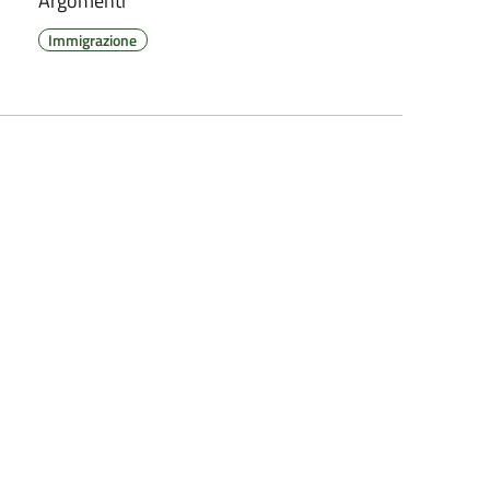
Argomenti
Immigrazione