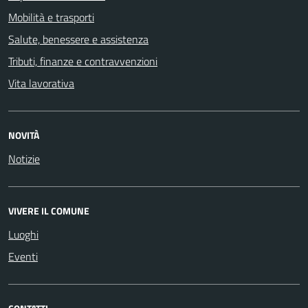
Mobilità e trasporti
Salute, benessere e assistenza
Tributi, finanze e contravvenzioni
Vita lavorativa
NOVITÀ
Notizie
VIVERE IL COMUNE
Luoghi
Eventi