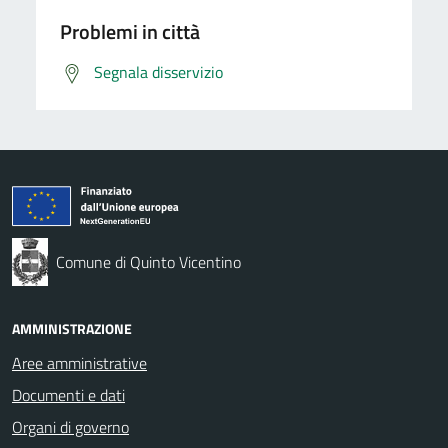
Problemi in città
Segnala disservizio
Comune di Quinto Vicentino
AMMINISTRAZIONE
Aree amministrative
Documenti e dati
Organi di governo