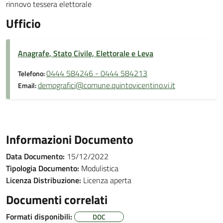
rinnovo tessera elettorale
Ufficio
Anagrafe, Stato Civile, Elettorale e Leva
0444 584246 - 0444 584213
Telefono:
demografici@comune.quintovicentino.vi.it
Email:
Informazioni Documento
Data Documento:
15/12/2022
Tipologia Documento:
Modulistica
Licenza Distribuzione:
Licenza aperta
Documenti correlati
Formati disponibili:
DOC