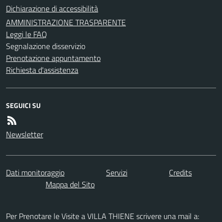
Dichiarazione di accessibilità
AMMINISTRAZIONE TRASPARENTE
Leggi le FAQ
Segnalazione disservizio
Prenotazione appuntamento
Richiesta d'assistenza
SEGUICI SU
Newsletter
Dati monitoraggio
Servizi
Credits
Mappa del Sito
Per Prenotare le Visite a VILLA THIENE scrivere una mail a: