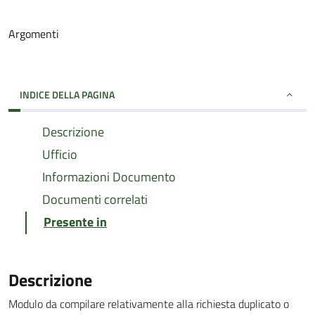
Argomenti
INDICE DELLA PAGINA
Descrizione
Ufficio
Informazioni Documento
Documenti correlati
Presente in
Descrizione
Modulo da compilare relativamente alla richiesta duplicato o