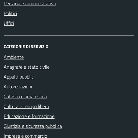
Personale amministrativo
Politici
Uffici
CATEGORIE DI SERVIZIO
Ambiente
Anagrafe e stato civile
Appalti pubblici
Autorizzazioni
Catasto e urbanistica
Cultura e tempo libero
Educazione e formazione
Giustizia e sicurezza pubblica
Imprese e commercio