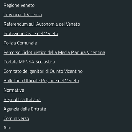
Regione Veneto
Provincia di Vicenza
Referendum sull'Autonomia del Veneto
Protezione Civile del Veneto
Polizia Comunale
Percorso Cicloturistico della Media Pianura Vicentina
Portale MENSA Scolastica
Comitato dei genitori di Quinto Vicentino
Bollettino Ufficiale Regione del Veneto
Normativa
Repubblica Italiana
Agenzia delle Entrate
Comuniverso
Aim