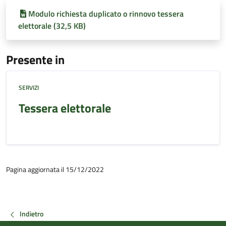
Modulo richiesta duplicato o rinnovo tessera
elettorale (32,5 KB)
Presente in
SERVIZI
Tessera elettorale
Pagina aggiornata il 15/12/2022
Indietro