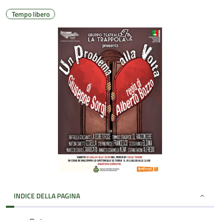
Tempo libero
INDICE DELLA PAGINA