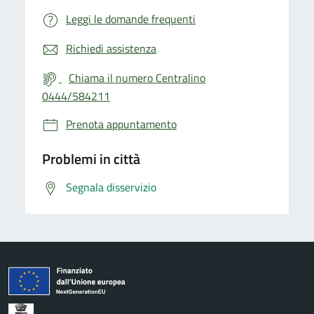
Leggi le domande frequenti
Richiedi assistenza
Chiama il numero Centralino
0444/584211
Prenota appuntamento
Problemi in città
Segnala disservizio