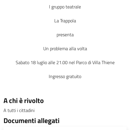
l gruppo teatrale
La Trappola
presenta
Un problema alla volta
Sabato 18 luglio alle 21.00 nel Parco di Villa Thiene
Ingresso gratuito
A chi è rivolto
A tutti i cittadini
Documenti allegati