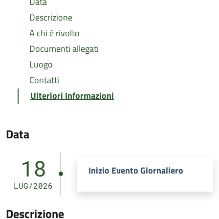
Data
Descrizione
A chi è rivolto
Documenti allegati
Luogo
Contatti
Ulteriori Informazioni
Data
18
Inizio Evento Giornaliero
LUG/2026
Descrizione