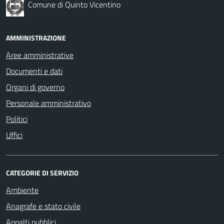
Comune di Quinto Vicentino
AMMINISTRAZIONE
Aree amministrative
Documenti e dati
Organi di governo
Personale amministrativo
Politici
Uffici
CATEGORIE DI SERVIZIO
Ambiente
Anagrafe e stato civile
Appalti pubblici