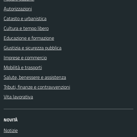
Autorizzazioni
Catasto e urbanistica
Cultura e tempo libero
Educazione e formazione
Giustizia e sicurezza pubblica
Imprese e commercio
Mobilità e trasporti
Salute, benessere e assistenza
Tributi, finanze e contravvenzioni
Vita lavorativa
NOVITÀ
Notizie