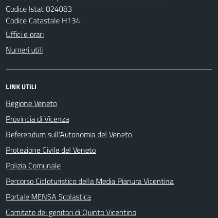
Codice Istat 024083
Codice Catastale H134
Uffici e orari
Numeri utili
LINK UTILI
Regione Veneto
Provincia di Vicenza
Referendum sull'Autonomia del Veneto
Protezione Civile del Veneto
Polizia Comunale
Percorso Cicloturistico della Media Pianura Vicentina
Portale MENSA Scolastica
Comitato dei genitori di Quinto Vicentino