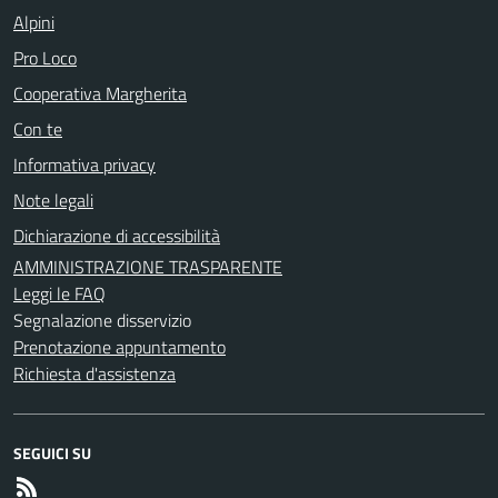
Alpini
Pro Loco
Cooperativa Margherita
Con te
Informativa privacy
Note legali
Dichiarazione di accessibilità
AMMINISTRAZIONE TRASPARENTE
Leggi le FAQ
Segnalazione disservizio
Prenotazione appuntamento
Richiesta d'assistenza
SEGUICI SU