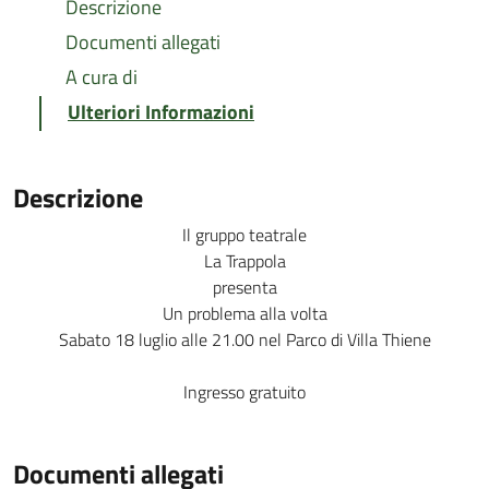
Descrizione
Documenti allegati
A cura di
Ulteriori Informazioni
Descrizione
Il gruppo teatrale
La Trappola
presenta
Un problema alla volta
Sabato 18 luglio alle 21.00 nel Parco di Villa Thiene
Ingresso gratuito
Documenti allegati