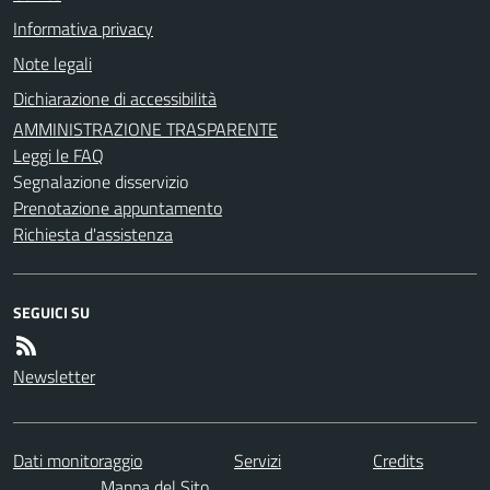
Informativa privacy
Note legali
Dichiarazione di accessibilità
AMMINISTRAZIONE TRASPARENTE
Leggi le FAQ
Segnalazione disservizio
Prenotazione appuntamento
Richiesta d'assistenza
SEGUICI SU
Newsletter
Dati monitoraggio
Servizi
Credits
Mappa del Sito