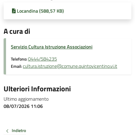
Locandina (588,57 KB)
A cura di
Servizio Cultura Istruzione Associazioni
0444/584235
Telefono:
cultura.istruzione@comune.quintovicentino.vi.it
Email:
Ulteriori Informazioni
Ultimo aggiornamento
08/07/2026 11:06
Indietro