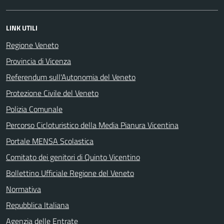
LINK UTILI
Regione Veneto
Provincia di Vicenza
Referendum sull'Autonomia del Veneto
Protezione Civile del Veneto
Polizia Comunale
Percorso Cicloturistico della Media Pianura Vicentina
Portale MENSA Scolastica
Comitato dei genitori di Quinto Vicentino
Bollettino Ufficiale Regione del Veneto
Normativa
Repubblica Italiana
Agenzia delle Entrate