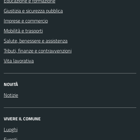
Educazione e formazione
Giustizia e sicurezza pubblica
Imprese e commercio
Mobilità e trasporti
Salute, benessere e assistenza
Tributi, finanze e contravvenzioni
Vita lavorativa
NOVITÀ
Notizie
VIVERE IL COMUNE
Luoghi
Eventi