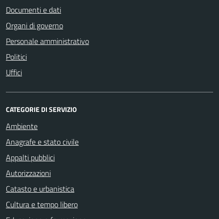
Documenti e dati
Organi di governo
Personale amministrativo
Politici
Uffici
CATEGORIE DI SERVIZIO
Ambiente
Anagrafe e stato civile
Appalti pubblici
Autorizzazioni
Catasto e urbanistica
Cultura e tempo libero