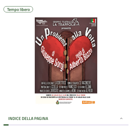
Tempo libero
INDICE DELLA PAGINA