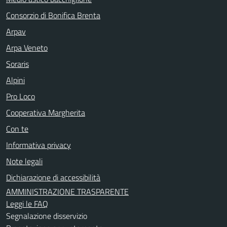
Consorzio di Bonifica Brenta
Arpav
Arpa Veneto
Soraris
Alpini
Pro Loco
Cooperativa Margherita
Con te
Informativa privacy
Note legali
Dichiarazione di accessibilità
AMMINISTRAZIONE TRASPARENTE
Leggi le FAQ
Segnalazione disservizio