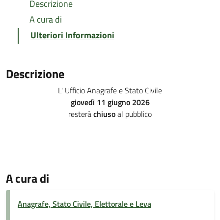
Descrizione
A cura di
Ulteriori Informazioni
Descrizione
L' Ufficio Anagrafe e Stato Civile
giovedì 11 giugno 2026
resterà
chiuso
al pubblico
A cura di
Anagrafe, Stato Civile, Elettorale e Leva