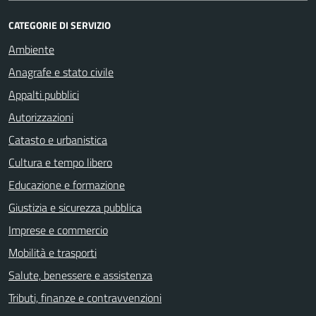
CATEGORIE DI SERVIZIO
Ambiente
Anagrafe e stato civile
Appalti pubblici
Autorizzazioni
Catasto e urbanistica
Cultura e tempo libero
Educazione e formazione
Giustizia e sicurezza pubblica
Imprese e commercio
Mobilità e trasporti
Salute, benessere e assistenza
Tributi, finanze e contravvenzioni