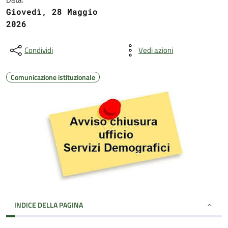
Giovedì, 28 Maggio
2026
Condividi
Vedi azioni
Comunicazione istituzionale
INDICE DELLA PAGINA