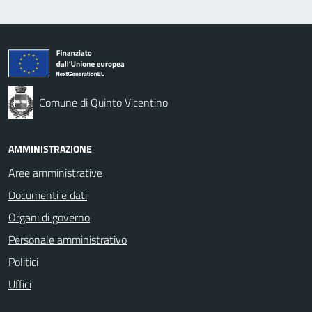
Comune di Quinto Vicentino
AMMINISTRAZIONE
Aree amministrative
Documenti e dati
Organi di governo
Personale amministrativo
Politici
Uffici