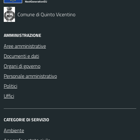
Comune di Quinto Vicentino
AMMINISTRAZIONE
Aree amministrative
Documenti e dati
Organi di governo
Personale amministrativo
Politici
Uffici
CATEGORIE DI SERVIZIO
Ambiente