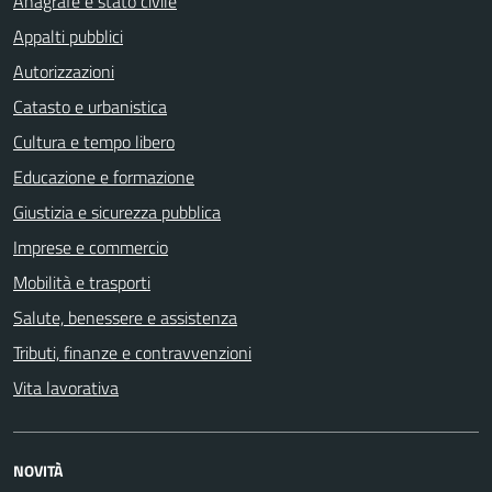
Anagrafe e stato civile
Appalti pubblici
Autorizzazioni
Catasto e urbanistica
Cultura e tempo libero
Educazione e formazione
Giustizia e sicurezza pubblica
Imprese e commercio
Mobilità e trasporti
Salute, benessere e assistenza
Tributi, finanze e contravvenzioni
Vita lavorativa
NOVITÀ