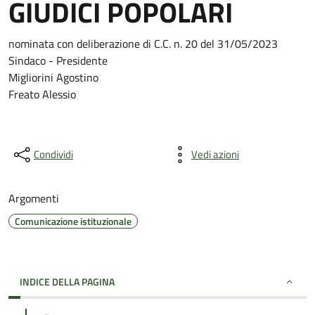
GIUDICI POPOLARI
nominata con deliberazione di C.C. n. 20 del 31/05/2023
Sindaco - Presidente
Migliorini Agostino
Freato Alessio
Condividi
Vedi azioni
Argomenti
Comunicazione istituzionale
INDICE DELLA PAGINA