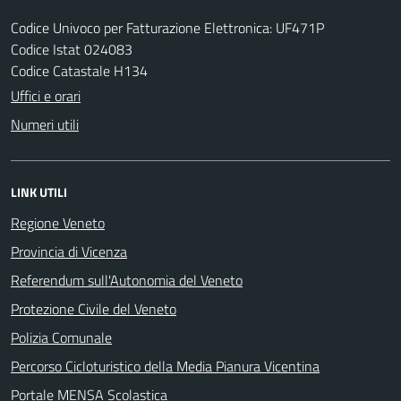
Codice Univoco per Fatturazione Elettronica: UF471P
Codice Istat 024083
Codice Catastale H134
Uffici e orari
Numeri utili
LINK UTILI
Regione Veneto
Provincia di Vicenza
Referendum sull'Autonomia del Veneto
Protezione Civile del Veneto
Polizia Comunale
Percorso Cicloturistico della Media Pianura Vicentina
Portale MENSA Scolastica