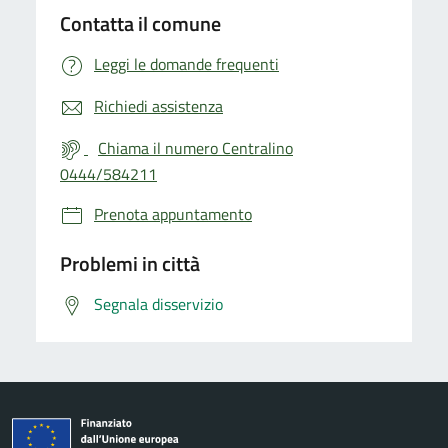
Contatta il comune
Leggi le domande frequenti
Richiedi assistenza
Chiama il numero Centralino
0444/584211
Prenota appuntamento
Problemi in città
Segnala disservizio