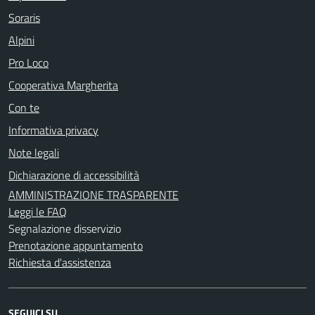
Soraris
Alpini
Pro Loco
Cooperativa Margherita
Con te
Informativa privacy
Note legali
Dichiarazione di accessibilità
AMMINISTRAZIONE TRASPARENTE
Leggi le FAQ
Segnalazione disservizio
Prenotazione appuntamento
Richiesta d'assistenza
SEGUICI SU