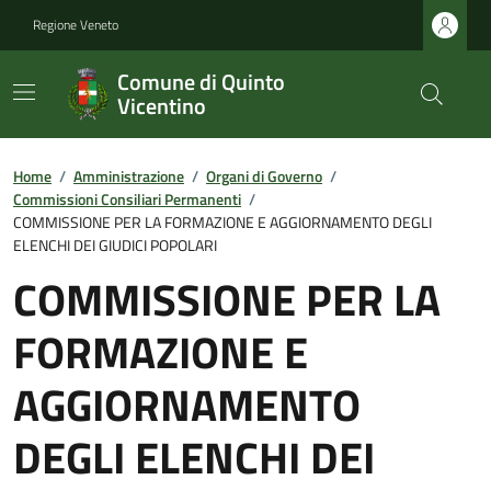
Regione Veneto
Comune di Quinto
Vicentino
Home
/
Amministrazione
/
Organi di Governo
/
Commissioni Consiliari Permanenti
/
COMMISSIONE PER LA FORMAZIONE E AGGIORNAMENTO DEGLI
ELENCHI DEI GIUDICI POPOLARI
COMMISSIONE PER LA
FORMAZIONE E
AGGIORNAMENTO
DEGLI ELENCHI DEI