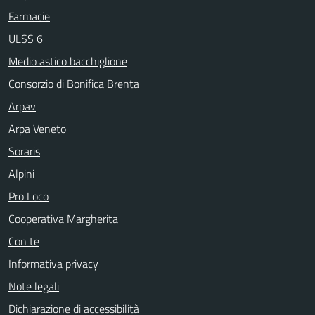
Farmacie
ULSS 6
Medio astico bacchiglione
Consorzio di Bonifica Brenta
Arpav
Arpa Veneto
Soraris
Alpini
Pro Loco
Cooperativa Margherita
Con te
Informativa privacy
Note legali
Dichiarazione di accessibilità