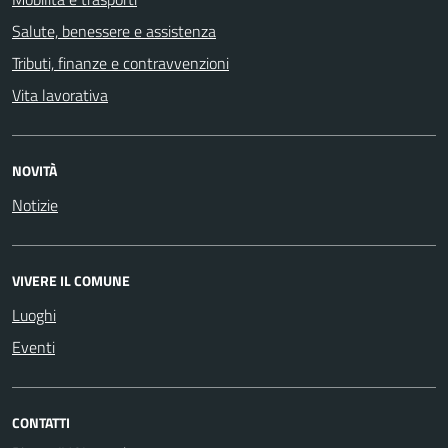
Salute, benessere e assistenza
Tributi, finanze e contravvenzioni
Vita lavorativa
NOVITÀ
Notizie
VIVERE IL COMUNE
Luoghi
Eventi
CONTATTI