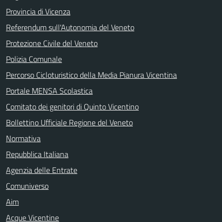
Provincia di Vicenza
Referendum sull'Autonomia del Veneto
Protezione Civile del Veneto
Polizia Comunale
Percorso Cicloturistico della Media Pianura Vicentina
Portale MENSA Scolastica
Comitato dei genitori di Quinto Vicentino
Bollettino Ufficiale Regione del Veneto
Normativa
Repubblica Italiana
Agenzia delle Entrate
Comuniverso
Aim
Acque Vicentine