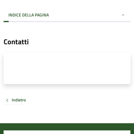
INDICE DELLA PAGINA
Contatti
Indietro