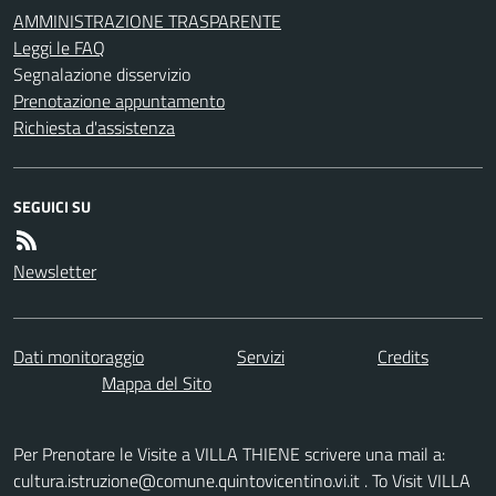
AMMINISTRAZIONE TRASPARENTE
Leggi le FAQ
Segnalazione disservizio
Prenotazione appuntamento
Richiesta d'assistenza
SEGUICI SU
Newsletter
Dati monitoraggio
Servizi
Credits
Mappa del Sito
Per Prenotare le Visite a VILLA THIENE scrivere una mail a:
cultura.istruzione@comune.quintovicentino.vi.it . To Visit VILLA