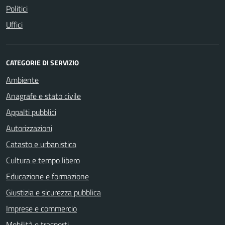
Politici
Uffici
CATEGORIE DI SERVIZIO
Ambiente
Anagrafe e stato civile
Appalti pubblici
Autorizzazioni
Catasto e urbanistica
Cultura e tempo libero
Educazione e formazione
Giustizia e sicurezza pubblica
Imprese e commercio
Mobilità e trasporti