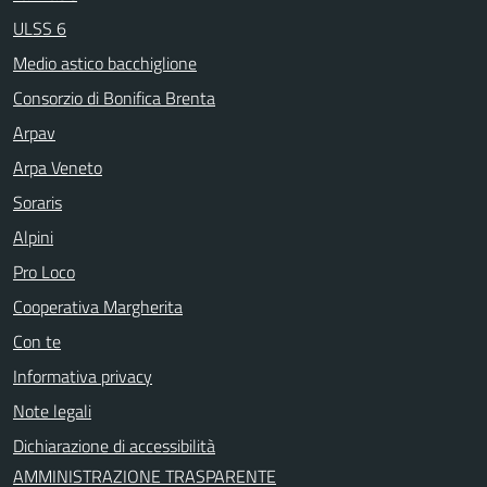
ULSS 6
Medio astico bacchiglione
Consorzio di Bonifica Brenta
Arpav
Arpa Veneto
Soraris
Alpini
Pro Loco
Cooperativa Margherita
Con te
Informativa privacy
Note legali
Dichiarazione di accessibilità
AMMINISTRAZIONE TRASPARENTE