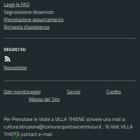
Leggi le FAQ
Segnalazione disservizio
Prenotazione appuntamento
Richiesta d'assistenza
SEGUICI SU
Newsletter
Dati monitoraggio
Servizi
Credits
Mappa del Sito
Per Prenotare le Visite a VILLA THIENE scrivere una mail a:
cultura.istruzione@comune.quintovicentino.vi.it . To Visit VILLA
THIENE contact e-mail: