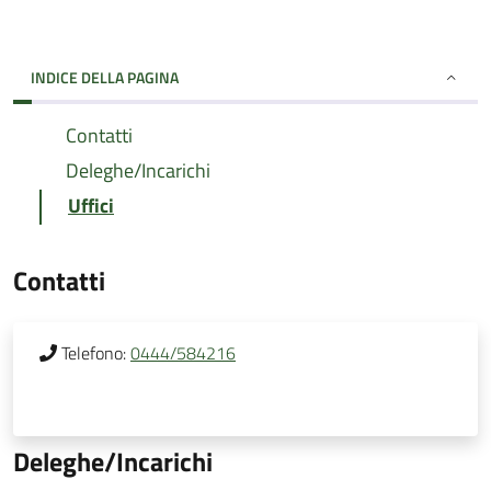
INDICE DELLA PAGINA
Contatti
Deleghe/Incarichi
Uffici
Contatti
Telefono:
0444/584216
Deleghe/Incarichi