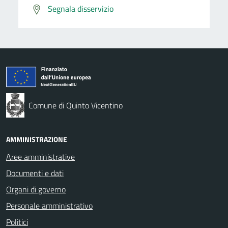
Segnala disservizio
Comune di Quinto Vicentino
AMMINISTRAZIONE
Aree amministrative
Documenti e dati
Organi di governo
Personale amministrativo
Politici