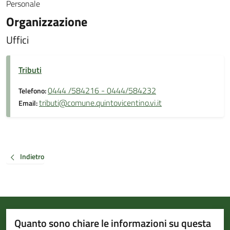
Personale
Organizzazione
Uffici
Tributi
0444 /584216 - 0444/584232
Telefono:
tributi@comune.quintovicentino.vi.it
Email:
Indietro
Quanto sono chiare le informazioni su questa