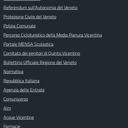
Referendum sull'Autonomia del Veneto
Protezione Civile del Veneto
Polizia Comunale
Percorso Cicloturistico della Media Pianura Vicentina
Portale MENSA Scolastica
Comitato dei genitori di Quinto Vicentino
Bollettino Ufficiale Regione del Veneto
Normativa
Repubblica Italiana
Agenzia delle Entrate
Comuniverso
Aim
Acque Vicentine
Farmacie