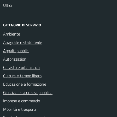
Uffici
CATEGORIE DI SERVIZIO
Ambiente
Anagrafe e stato civile
Appalti pubblici
Autorizzazioni
Catasto e urbanistica
Cultura e tempo libero
Educazione e formazione
Giustizia e sicurezza pubblica
Imprese e commercio
Mobilità e trasporti