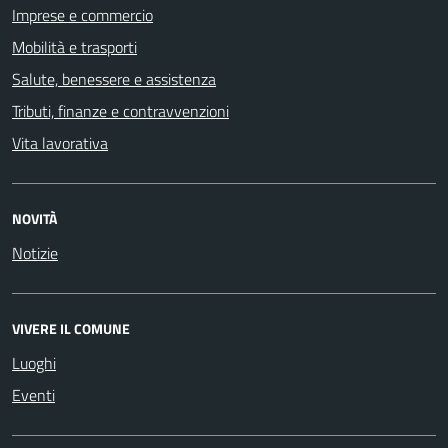
Imprese e commercio
Mobilità e trasporti
Salute, benessere e assistenza
Tributi, finanze e contravvenzioni
Vita lavorativa
NOVITÀ
Notizie
VIVERE IL COMUNE
Luoghi
Eventi