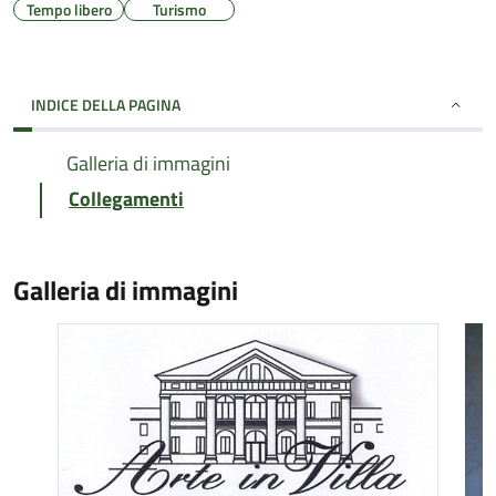
Tempo libero
Turismo
INDICE DELLA PAGINA
Galleria di immagini
Collegamenti
Galleria di immagini