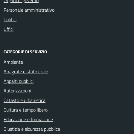
Organi di governo
Personale amministrativo
Politici
Uffici
CATEGORIE DI SERVIZIO
Ambiente
Anagrafe e stato civile
Appalti pubblici
Autorizzazioni
Catasto e urbanistica
Cultura e tempo libero
Educazione e formazione
Giustizia e sicurezza pubblica