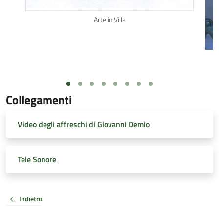
Arte in Villa
Collegamenti
Video degli affreschi di Giovanni Demio
Tele Sonore
Indietro