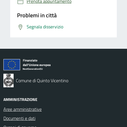
Prenota appuntamento
Problemi in città
Segnala disservizio
Comune di Quinto Vicentino
AMMINISTRAZIONE
Aree amministrative
Documenti e dati