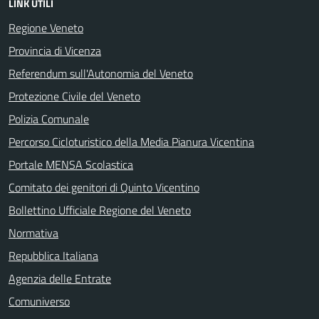
LINK UTILI
Regione Veneto
Provincia di Vicenza
Referendum sull'Autonomia del Veneto
Protezione Civile del Veneto
Polizia Comunale
Percorso Cicloturistico della Media Pianura Vicentina
Portale MENSA Scolastica
Comitato dei genitori di Quinto Vicentino
Bollettino Ufficiale Regione del Veneto
Normativa
Repubblica Italiana
Agenzia delle Entrate
Comuniverso