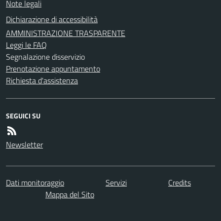
Note legali
Dichiarazione di accessibilità
AMMINISTRAZIONE TRASPARENTE
Leggi le FAQ
Segnalazione disservizio
Prenotazione appuntamento
Richiesta d'assistenza
SEGUICI SU
Newsletter
Dati monitoraggio
Servizi
Credits
Mappa del Sito