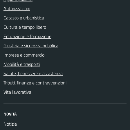
Autorizzazioni
Catasto e urbanistica
Cultura e tempo libero
Educazione e formazione
Giustizia e sicurezza pubblica
Imprese e commercio
Mobilità e trasporti
Salute, benessere e assistenza
Tributi, finanze e contravvenzioni
Vita lavorativa
NOVITÀ
Notizie