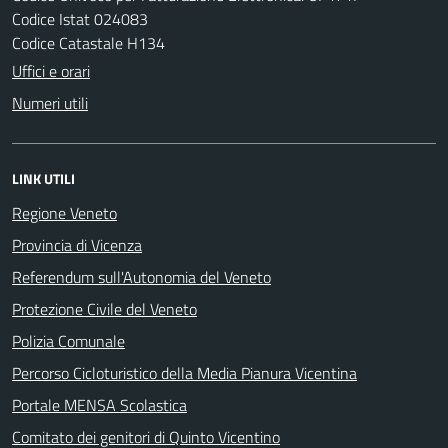
Codice Istat 024083
Codice Catastale H134
Uffici e orari
Numeri utili
LINK UTILI
Regione Veneto
Provincia di Vicenza
Referendum sull'Autonomia del Veneto
Protezione Civile del Veneto
Polizia Comunale
Percorso Cicloturistico della Media Pianura Vicentina
Portale MENSA Scolastica
Comitato dei genitori di Quinto Vicentino