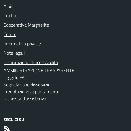
Alpini
Pro Loco
Cooperativa Margherita
Con te
Informativa privacy
Note legali
Dichiarazione di accessibilità
AMMINISTRAZIONE TRASPARENTE
Leggi le FAQ
Segnalazione disservizio
Prenotazione appuntamento
Richiesta d'assistenza
SEGUICI SU