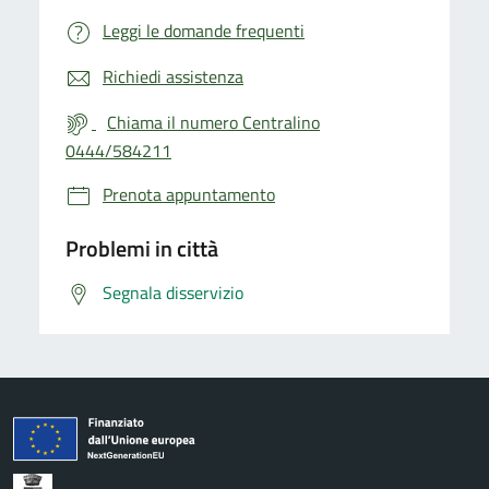
Leggi le domande frequenti
Richiedi assistenza
Chiama il numero Centralino
0444/584211
Prenota appuntamento
Problemi in città
Segnala disservizio