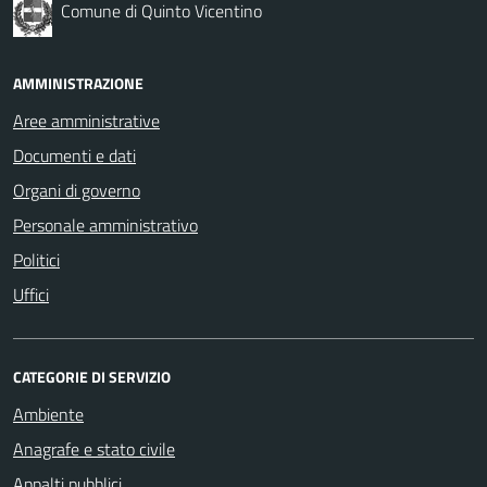
Comune di Quinto Vicentino
AMMINISTRAZIONE
Aree amministrative
Documenti e dati
Organi di governo
Personale amministrativo
Politici
Uffici
CATEGORIE DI SERVIZIO
Ambiente
Anagrafe e stato civile
Appalti pubblici