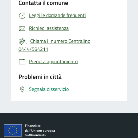
Contatta il comune
Leggi le domande frequenti
Richiedi assistenza
Chiama il numero Centralino
0444/584211
Prenota appuntamento
Problemi in città
Segnala disservizio