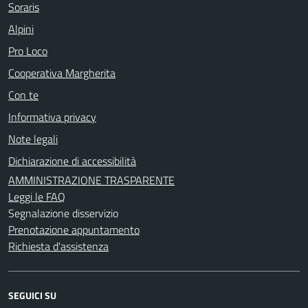
Soraris
Alpini
Pro Loco
Cooperativa Margherita
Con te
Informativa privacy
Note legali
Dichiarazione di accessibilità
AMMINISTRAZIONE TRASPARENTE
Leggi le FAQ
Segnalazione disservizio
Prenotazione appuntamento
Richiesta d'assistenza
SEGUICI SU