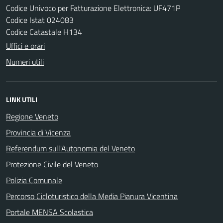
Codice Univoco per Fatturazione Elettronica: UF471P
Codice Istat 024083
Codice Catastale H134
Uffici e orari
Numeri utili
LINK UTILI
Regione Veneto
Provincia di Vicenza
Referendum sull'Autonomia del Veneto
Protezione Civile del Veneto
Polizia Comunale
Percorso Cicloturistico della Media Pianura Vicentina
Portale MENSA Scolastica