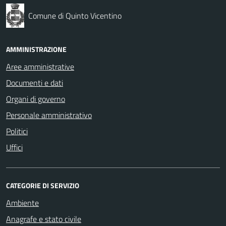
Comune di Quinto Vicentino
AMMINISTRAZIONE
Aree amministrative
Documenti e dati
Organi di governo
Personale amministrativo
Politici
Uffici
CATEGORIE DI SERVIZIO
Ambiente
Anagrafe e stato civile