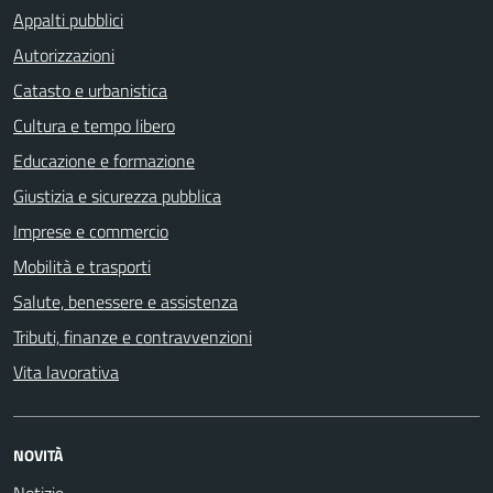
Appalti pubblici
Autorizzazioni
Catasto e urbanistica
Cultura e tempo libero
Educazione e formazione
Giustizia e sicurezza pubblica
Imprese e commercio
Mobilità e trasporti
Salute, benessere e assistenza
Tributi, finanze e contravvenzioni
Vita lavorativa
NOVITÀ
Notizie