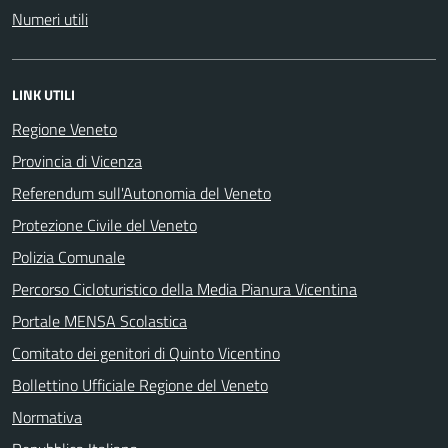
Numeri utili
LINK UTILI
Regione Veneto
Provincia di Vicenza
Referendum sull'Autonomia del Veneto
Protezione Civile del Veneto
Polizia Comunale
Percorso Cicloturistico della Media Pianura Vicentina
Portale MENSA Scolastica
Comitato dei genitori di Quinto Vicentino
Bollettino Ufficiale Regione del Veneto
Normativa