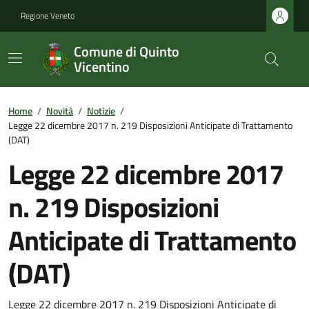
Regione Veneto
Comune di Quinto
Vicentino
Home
/
Novità
/
Notizie
/
Legge 22 dicembre 2017 n. 219 Disposizioni Anticipate di Trattamento
(DAT)
Legge 22 dicembre 2017
n. 219 Disposizioni
Anticipate di Trattamento
(DAT)
Legge 22 dicembre 2017 n. 219 Disposizioni Anticipate di