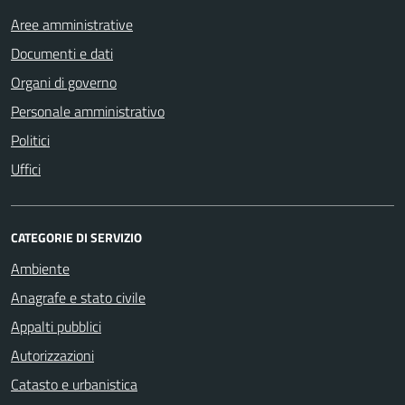
Aree amministrative
Documenti e dati
Organi di governo
Personale amministrativo
Politici
Uffici
CATEGORIE DI SERVIZIO
Ambiente
Anagrafe e stato civile
Appalti pubblici
Autorizzazioni
Catasto e urbanistica