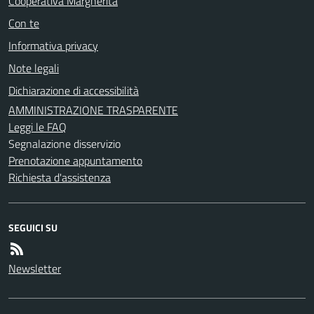
Cooperativa Margherita
Con te
Informativa privacy
Note legali
Dichiarazione di accessibilità
AMMINISTRAZIONE TRASPARENTE
Leggi le FAQ
Segnalazione disservizio
Prenotazione appuntamento
Richiesta d'assistenza
SEGUICI SU
Newsletter