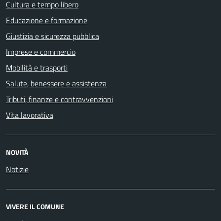
Cultura e tempo libero
Educazione e formazione
Giustizia e sicurezza pubblica
Imprese e commercio
Mobilità e trasporti
Salute, benessere e assistenza
Tributi, finanze e contravvenzioni
Vita lavorativa
NOVITÀ
Notizie
VIVERE IL COMUNE