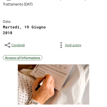
Trattamento (DAT)
Data:
Martedì, 19 Giugno
2018
Condividi
Vedi azioni
Accesso all'informazione