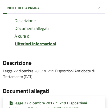
INDICE DELLA PAGINA
Descrizione
Documenti allegati
A cura di
Ulteriori Informazioni
Descrizione
Legge 22 dicembre 2017 n. 219 Disposizioni Anticipate di
Trattamento (DAT)
Documenti allegati
Legge 22 dicembre 2017 n. 219 Disposizioni